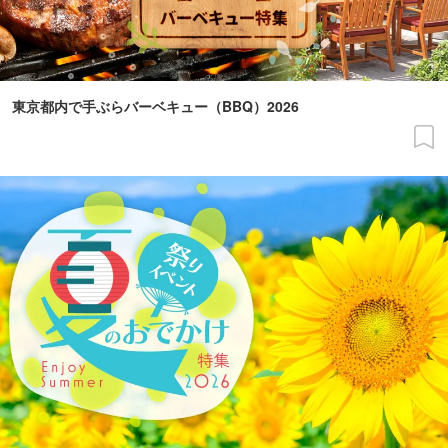
東京都内で手ぶらバーベキュー（BBQ）2026