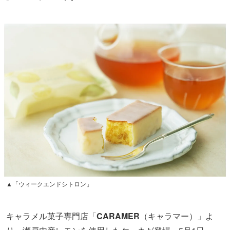
▲「ウィークエンドシトロン」
キャラメル菓子専門店「
CARAMER
（キャラマー）」よ