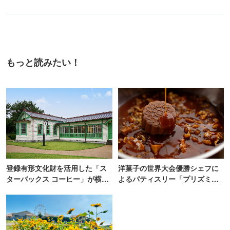
もっと読みたい！
登録有形文化財を活用した「ス
洋菓子の世界大会優勝シェフに
ターバックス コーヒー」が横
よるパティスリー「プリズミッ
浜・海の公園にオープン
ク」青山にオープン