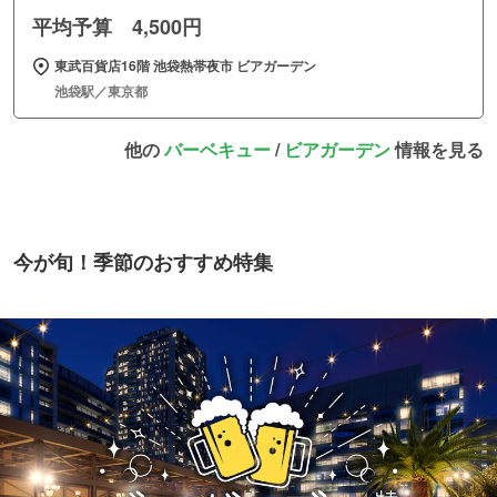
平均予算 4,500円
東武百貨店16階 池袋熱帯夜市 ビアガーデン
池袋駅／東京都
他の
バーベキュー
/
ビアガーデン
情報を見る
今が旬！季節のおすすめ特集