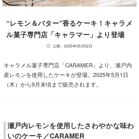
“レモン＆バター”香るケーキ！キャラメ
ル菓子専門店「キャラマー」より登場
公開：2025年05月02日
キャラメル菓子専門店「CARAMER」より、瀬戸内
産レモンを使用したケーキが登場。2025年5月1日
（木）から9月末頃まで販売されます。
瀬戸内レモンを使用したさわやかな味わ
いのケーキ／CARAMER