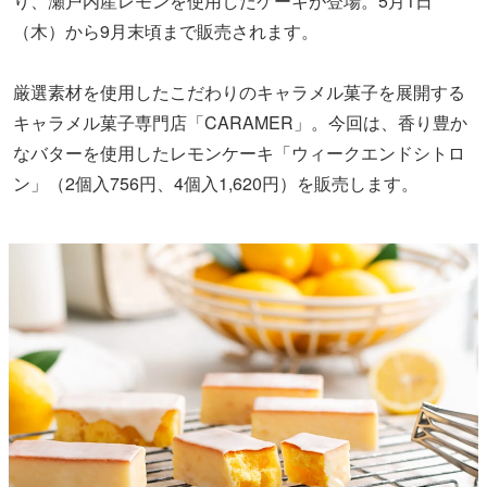
り、瀬戸内産レモンを使用したケーキが登場。5月1日
（木）から9月末頃まで販売されます。
厳選素材を使用したこだわりのキャラメル菓子を展開する
キャラメル菓子専門店「CARAMER」。今回は、香り豊か
なバターを使用したレモンケーキ「ウィークエンドシトロ
ン」（2個入756円、4個入1,620円）を販売します。