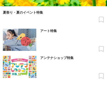
夏祭り・夏のイベント特集
アート特集
アンテナショップ特集