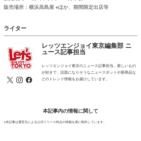
販売場所：横浜高島屋 ※ほか、期間限定出店等
ライター
レッツエンジョイ東京編集部 ニ
ュース記事担当
レッツエンジョイ東京のニュース記事担当。新しいもの
が好きで、話題になりそうなニュースポットや新商品な
どのトレンド情報をお届けしています。
本記事内の情報に関して
※本記事は運営元による公式リリース時点の情報を基に制作しています。