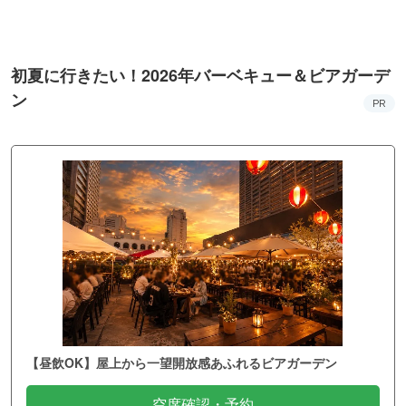
初夏に行きたい！2026年バーベキュー＆ビアガーデ
ン
PR
【昼飲OK】屋上から一望開放感あふれるビアガーデン
空席確認・予約