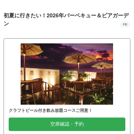
初夏に行きたい！2026年バーベキュー＆ビアガーデ
ン
PR
クラフトビール付き飲み放題コースご用意！
空席確認・予約