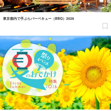
東京都内で手ぶらバーベキュー（BBQ）2026