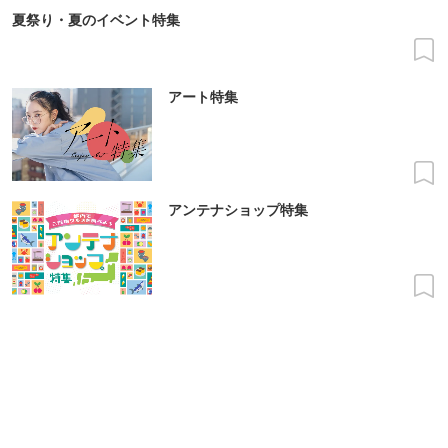
夏祭り・夏のイベント特集
アート特集
アンテナショップ特集