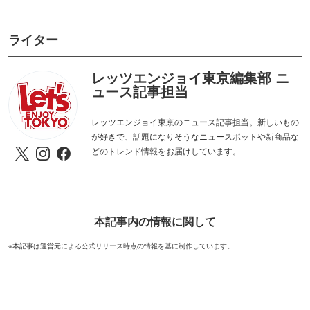
ライター
レッツエンジョイ東京編集部 ニ
ュース記事担当
レッツエンジョイ東京のニュース記事担当。新しいもの
が好きで、話題になりそうなニュースポットや新商品な
どのトレンド情報をお届けしています。
本記事内の情報に関して
※本記事は運営元による公式リリース時点の情報を基に制作しています。