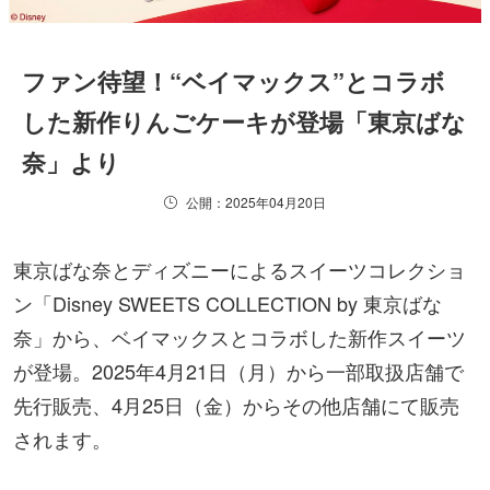
ファン待望！“ベイマックス”とコラボ
した新作りんごケーキが登場「東京ばな
奈」より
公開：2025年04月20日
東京ばな奈とディズニーによるスイーツコレクショ
ン「Disney SWEETS COLLECTION by 東京ばな
奈」から、ベイマックスとコラボした新作スイーツ
が登場。2025年4月21日（月）から一部取扱店舗で
先行販売、4月25日（金）からその他店舗にて販売
されます。