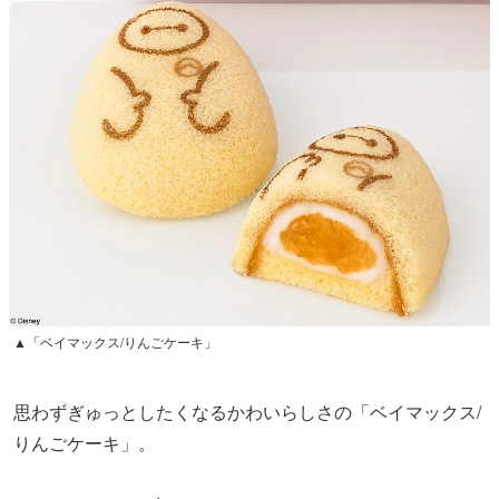
▲「ベイマックス/りんごケーキ」
思わずぎゅっとしたくなるかわいらしさの「ベイマックス/
りんごケーキ」。