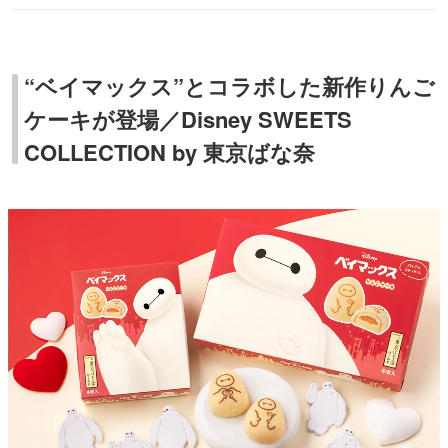
“ベイマックス”とコラボした新作りんご
ケーキが登場／Disney SWEETS
COLLECTION by 東京ばな奈