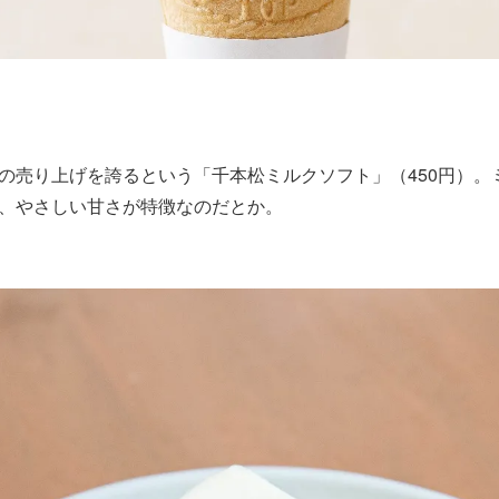
の売り上げを誇るという「千本松ミルクソフト」（450円）。
、やさしい甘さが特徴なのだとか。