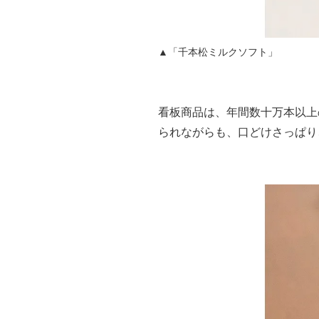
▲「千本松ミルクソフト」
看板商品は、年間数十万本以上
られながらも、口どけさっぱり