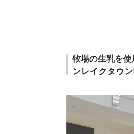
牧場の生乳を使
ンレイクタウンk