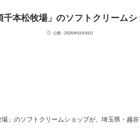
須千本松牧場」のソフトクリームシ
公開：2025年03月09日
本松牧場」のソフトクリームショップが、埼玉県・越