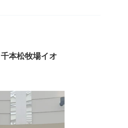
／千本松牧場イオ