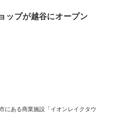
ョップが越谷にオープン
谷市にある商業施設「イオンレイクタウ