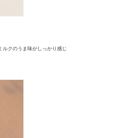
ミルクのうま味がしっかり感じ