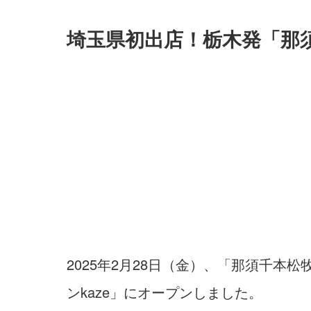
埼玉県初出店！栃木発「那
2025年2月28日（金）、「那須千
ンkaze」にオープンしました。