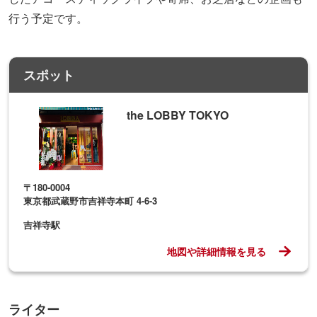
行う予定です。
スポット
the LOBBY TOKYO
〒180-0004
東京都武蔵野市吉祥寺本町 4-6-3
吉祥寺駅
地図や詳細情報を見る
ライター