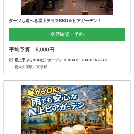
ダーツも遊べる屋上テラスBBQ＆ビアガーデン！
空席確認・予約
平均予算 5,000円
屋上手ぶらBBQビアガーデン TERRACE GARDEN 8848
新大久保駅／東京都