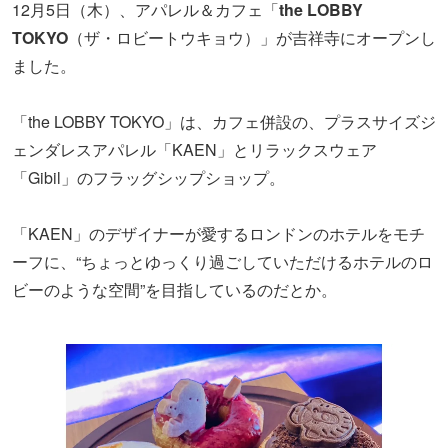
12月5日（木）、アパレル＆カフェ「
the LOBBY
TOKYO
（ザ・ロビートウキョウ）」が吉祥寺にオープンし
ました。
「the LOBBY TOKYO」は、カフェ併設の、プラスサイズジ
ェンダレスアパレル「KAEN」とリラックスウェア
「Gibil」のフラッグシップショップ。
「KAEN」のデザイナーが愛するロンドンのホテルをモチ
ーフに、“ちょっとゆっくり過ごしていただけるホテルのロ
ビーのような空間”を目指しているのだとか。