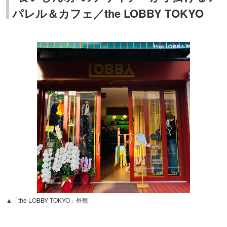
パレル＆カフェ／the LOBBY TOKYO
▲「the LOBBY TOKYO」外観