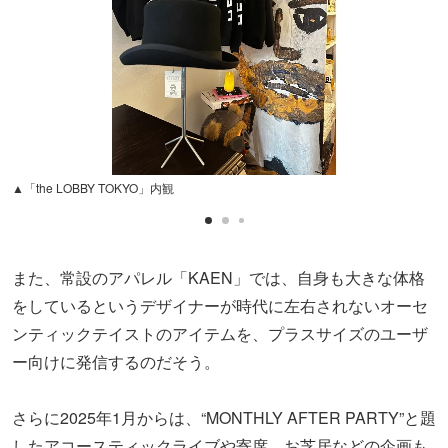
▲「the LOBBY TOKYO」内観
また、常設のアパレル「KAEN」では、自身も大きな体格
をしているというデザイナーが時代に左右されないオーセ
ンティックテイストのアイテムを、プラスサイズのユーザ
ー向けに発信するのだそう。
さらに2025年1月からは、“MONTHLY AFTER PARTY”と題
したアコースティックライブや寄席、お芝居などの企画も