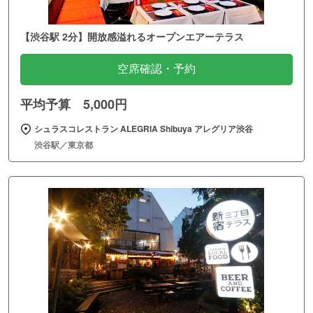
【渋谷駅 2分】開放感溢れるオープンエアーテラス
空席確認・予約
平均予算 5,000円
シュラスコレストラン ALEGRIA Shibuya アレグリア渋谷
渋谷駅／東京都