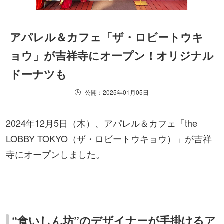
アパレル＆カフェ「ザ・ロビートウキ
ョウ」が吉祥寺にオープン！オリジナル
ドーナツも
公開：2025年01月05日
2024年12月5日（木）、アパレル＆カフェ「the
LOBBY TOKYO（ザ・ロビートウキョウ）」が吉祥
寺にオープンしました。
“食いしん坊”のデザイナーが手掛けるア