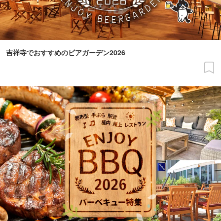
吉祥寺でおすすめのビアガーデン2026