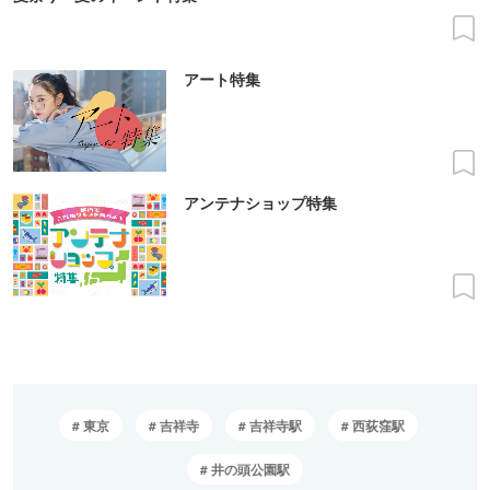
アート特集
アンテナショップ特集
東京
吉祥寺
吉祥寺駅
西荻窪駅
井の頭公園駅