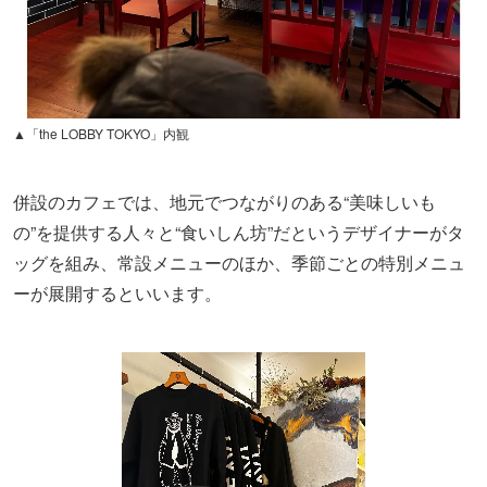
▲「the LOBBY TOKYO」内観
併設のカフェでは、地元でつながりのある“美味しいも
の”を提供する人々と“食いしん坊”だというデザイナーがタ
ッグを組み、常設メニューのほか、季節ごとの特別メニュ
ーが展開するといいます。