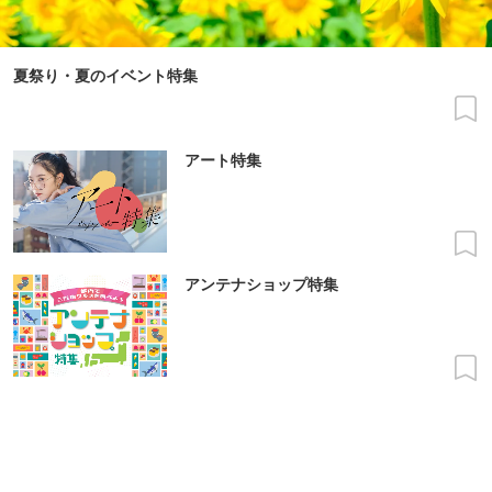
夏祭り・夏のイベント特集
アート特集
アンテナショップ特集