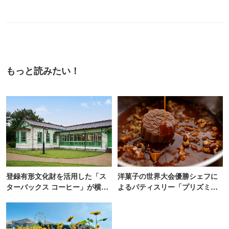
もっと読みたい！
登録有形文化財を活用した「ス
洋菓子の世界大会優勝シェフに
ターバックス コーヒー」が横
よるパティスリー「プリズミッ
浜・海の公園にオープン
ク」青山にオープン