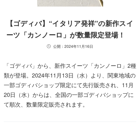
【ゴディバ】“イタリア発祥”の新作スイ
ーツ「カンノーロ」が数量限定登場！
公開：2024年11月16日
「ゴディバ」から、新作スイーツ「カンノーロ」2種
類が登場。2024年11月13日（水）より、関東地域の
一部ゴディバショップ限定にて先行販売され、11月
20日（水）からは、全国の一部ゴディバショップに
て順次、数量限定販売されます。