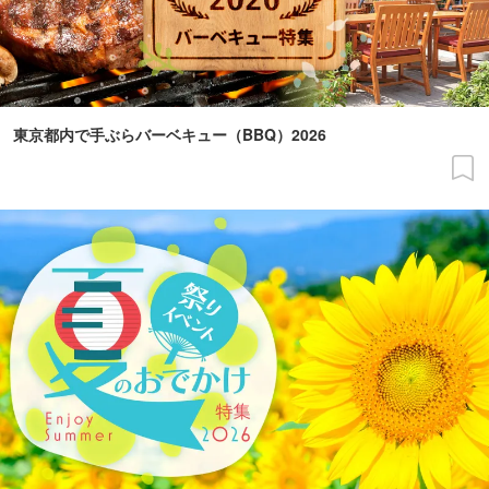
東京都内で手ぶらバーベキュー（BBQ）2026