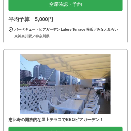
空席確認・予約
平均予算 5,000円
バーベキュー・ビアガーデン Latere Terrace 横浜／みなとみらい
東神奈川駅／神奈川県
恵比寿の開放的な屋上テラスでBBQビアガーデン！