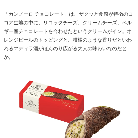
「カンノーロ チョコレート」は、ザクッと食感が特徴のコ
コア生地の中に、リコッタチーズ、クリームチーズ、ベル
ギー産チョコレートを合わせたというクリームがイン。オ
レンジピールのトッピングと、柑橘のような香りだといわ
れるマディラ酒がほんのり広がる大人の味わいなのだと
か。