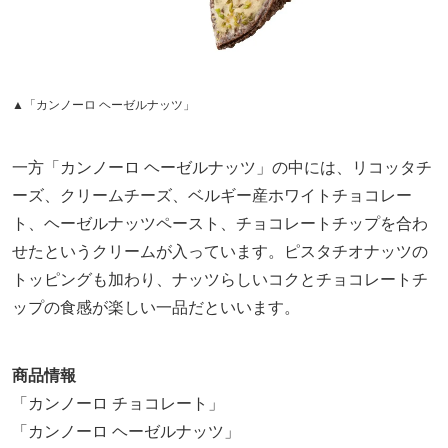
▲「カンノーロ ヘーゼルナッツ」
一方「カンノーロ ヘーゼルナッツ」の中には、リコッタチ
ーズ、クリームチーズ、ベルギー産ホワイトチョコレー
ト、ヘーゼルナッツペースト、チョコレートチップを合わ
せたというクリームが入っています。ピスタチオナッツの
トッピングも加わり、ナッツらしいコクとチョコレートチ
ップの食感が楽しい一品だといいます。
商品情報
「カンノーロ チョコレート」
「カンノーロ ヘーゼルナッツ」