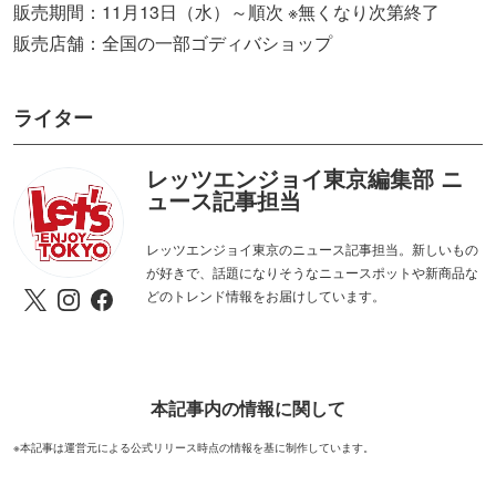
販売期間：11月13日（水）～順次 ※無くなり次第終了
販売店舗：全国の一部ゴディバショップ
ライター
レッツエンジョイ東京編集部 ニ
ュース記事担当
レッツエンジョイ東京のニュース記事担当。新しいもの
が好きで、話題になりそうなニュースポットや新商品な
どのトレンド情報をお届けしています。
本記事内の情報に関して
※本記事は運営元による公式リリース時点の情報を基に制作しています。