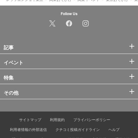
Follow Us
記事
イベント
特集
その他
サイトマップ
利用規約
プライバシーポリシー
利用者情報の外部送信
クチコミ投稿ガイドライン
ヘルプ