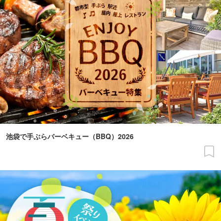
池袋で手ぶらバーベキュー（BBQ）2026