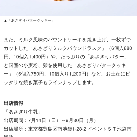
▲「あさぎりバタークッキー」
また、ミルク風味のパウンドケーキを焼き上げ、一枚ずつ
カットした「あさぎりミルクパウンドラスク」（6個入880
円、10個入1,400円）や、たっぷりの「あさぎりバター」
と国産の小麦粉、卵を使用した「あさぎりバタークッキ
ー」（6個入750円、10個入り1,200円）など、お土産にピ
ッタリな焼き菓子もラインナップします。
出店情報
「あさぎり牛乳」
出店期間：7月14日（日）～9月30日（月）
出店場所：東京都豊島区南池袋1-28-2 イベントＳＴ池袋南