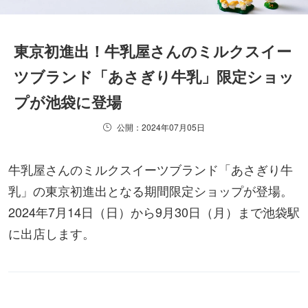
東京初進出！牛乳屋さんのミルクスイー
ツブランド「あさぎり牛乳」限定ショッ
プが池袋に登場
公開：2024年07月05日
牛乳屋さんのミルクスイーツブランド「あさぎり牛
乳」の東京初進出となる期間限定ショップが登場。
2024年7月14日（日）から9月30日（月）まで池袋駅
に出店します。