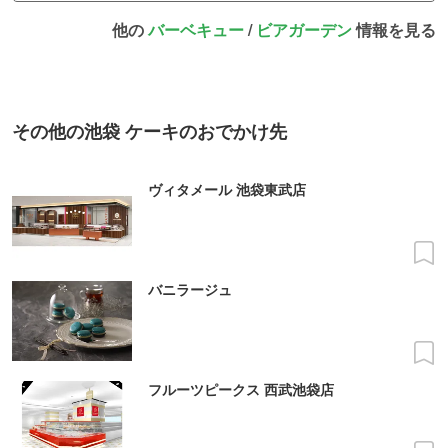
他の
バーベキュー
/
ビアガーデン
情報を見る
その他の池袋 ケーキのおでかけ先
ヴィタメール 池袋東武店
バニラージュ
フルーツピークス 西武池袋店