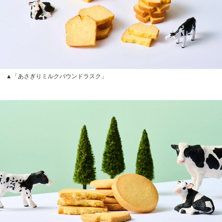
▲「あさぎりミルクパウンドラスク」