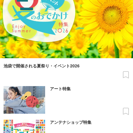
池袋で開催される夏祭り・イベント2026
アート特集
アンテナショップ特集