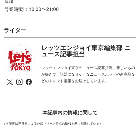
通路
営業時間：10:00〜21:00
ライター
レッツエンジョイ東京編集部 ニ
ュース記事担当
レッツエンジョイ東京のニュース記事担当。新しいもの
が好きで、話題になりそうなニュースポットや新商品な
どのトレンド情報をお届けしています。
本記事内の情報に関して
※本記事は運営元による公式リリース時点の情報を基に制作しています。