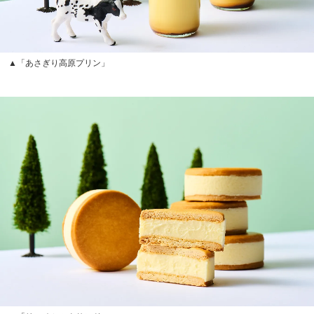
▲「あさぎり高原プリン」