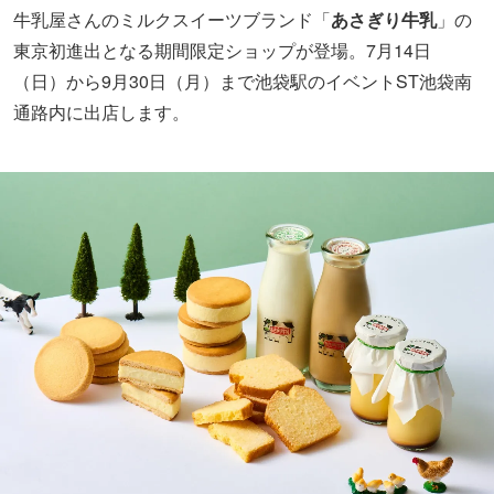
牛乳屋さんのミルクスイーツブランド「
あさぎり牛乳
」の
東京初進出となる期間限定ショップが登場。7月14日
（日）から9月30日（月）まで池袋駅のイベントST池袋南
通路内に出店します。