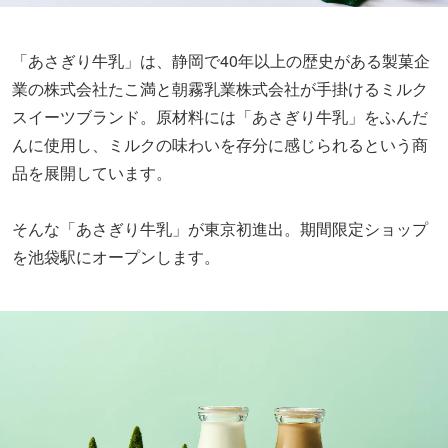
「あさぎり牛乳」は、静岡で40年以上の歴史がある製菓企
業の株式会社たこ満と朝霧乳業株式会社が手掛けるミルク
スイーツブランド。原材料には「あさぎり牛乳」をふんだ
んに使用し、ミルクの味わいを存分に感じられるという商
品を展開しています。
そんな「あさぎり牛乳」が東京初進出。期間限定ショップ
を池袋駅にオープンします。