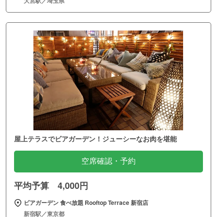
大宮駅／埼玉県
屋上テラスでビアガーデン！ジューシーなお肉を堪能
空席確認・予約
平均予算 4,000円
ビアガーデン 食べ放題 Rooftop Terrace 新宿店
新宿駅／東京都