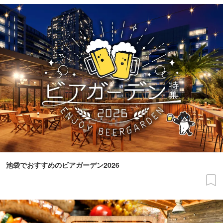
池袋でおすすめのビアガーデン2026