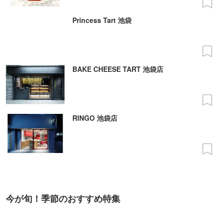
Princess Tart 池袋
BAKE CHEESE TART 池袋店
RINGO 池袋店
今が旬！季節のおすすめ特集