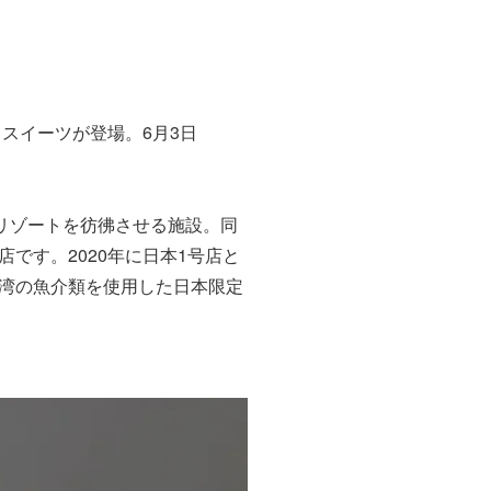
スイーツが登場。6月3日
リゾートを彷彿させる施設。同
です。2020年に日本1号店と
湾の魚介類を使用した日本限定