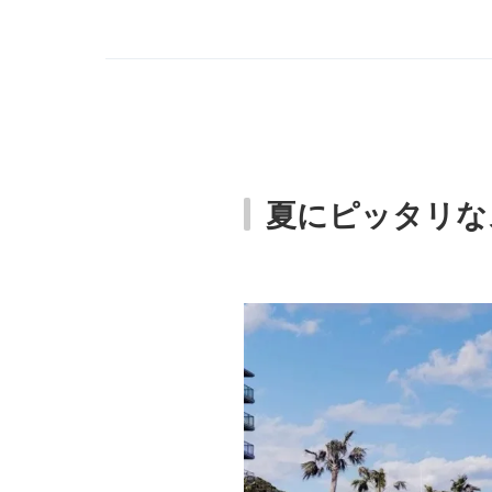
夏にピッタリな