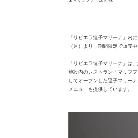
「リビエラ逗子マリーナ」内に
（月）より、期間限定で販売中
「リビエラ逗子マリーナ」は、
施設内のレストラン「マリブフ
してオープンした逗子マリーナ
メニューも提供しています。