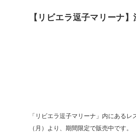
【リビエラ逗子マリーナ】
「リビエラ逗子マリーナ」内にあるレス
（月）より、期間限定で販売中です。