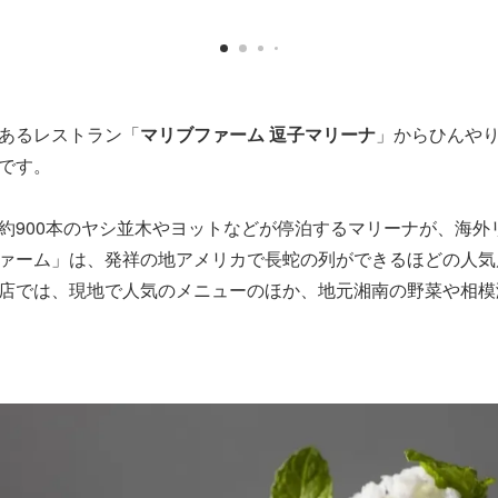
あるレストラン「
マリブファーム 逗子マリーナ
」からひんやり
です。
約900本のヤシ並木やヨットなどが停泊するマリーナが、海外
ァーム」は、発祥の地アメリカで長蛇の列ができるほどの人気店
店では、現地で人気のメニューのほか、地元湘南の野菜や相模