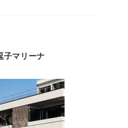
逗子マリーナ