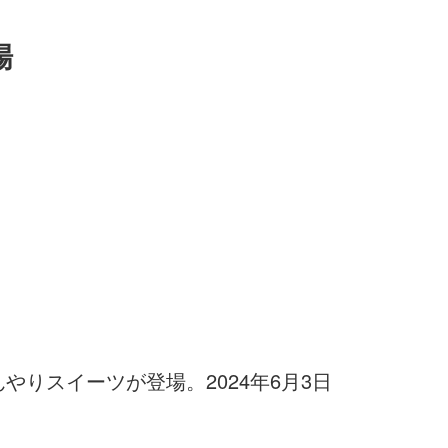
場
りスイーツが登場。2024年6月3日