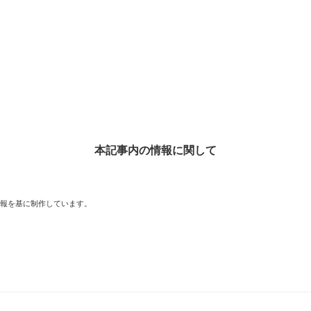
本記事内の情報に関して
情報を基に制作しています。