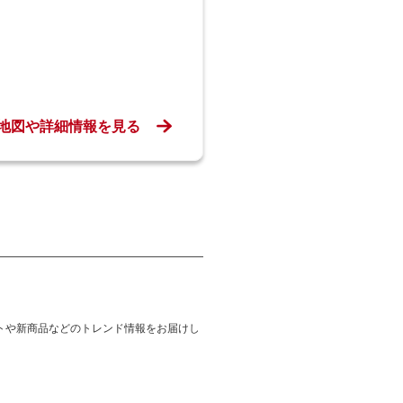
地図や詳細情報を見る
トや新商品などのトレンド情報をお届けし