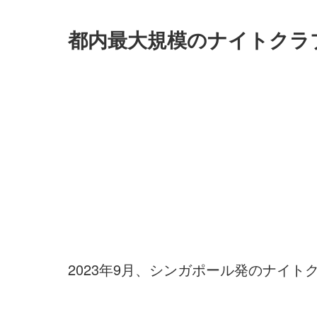
都内最大規模のナイトクラブ
2023年9月、シンガポール発のナイトクラブ