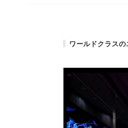
ワールドクラスのエ