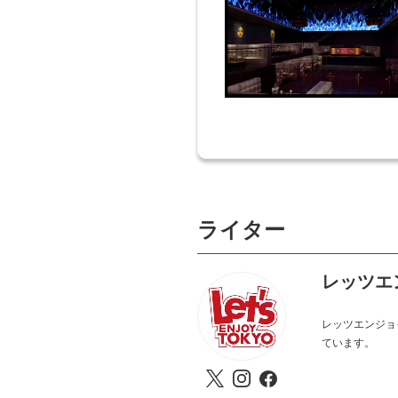
ライター
レッツエ
レッツエンジョ
ています。