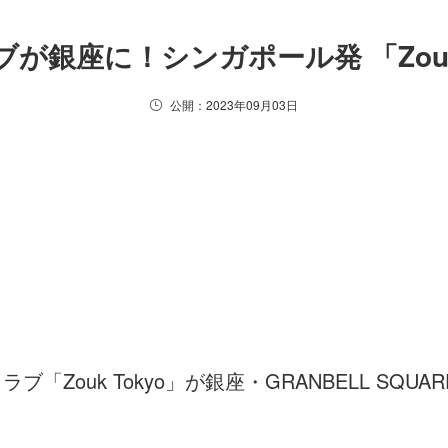
が銀座に！シンガポール発 「Zou
公開：2023年09月03日
「Zouk Tokyo」が銀座・GRANBELL SQU