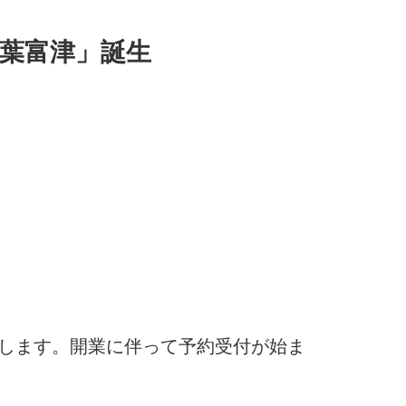
葉富津」誕生
ンします。開業に伴って予約受付が始ま