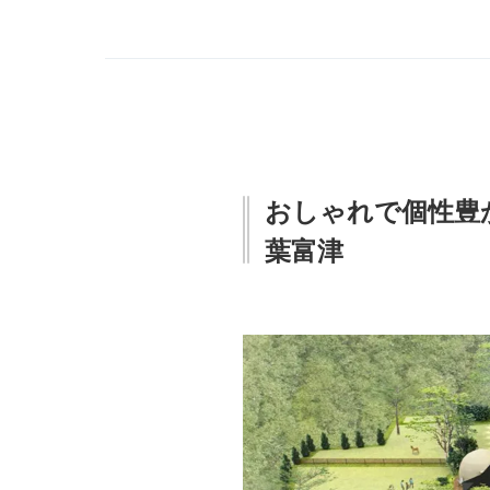
おしゃれで個性豊
葉富津