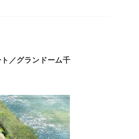
ート／グランドーム千