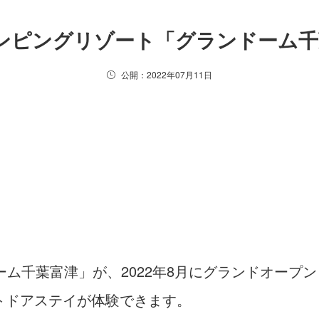
ンピングリゾート「グランドーム千
公開：2022年07月11日
ーム千葉富津」が、2022年8月にグランドオープ
トドアステイが体験できます。