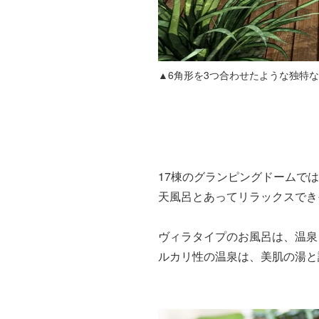
▲6角形を3つ合わせたような独特
17棟のグランピングドームで
天風呂とあってリラックスでき
ヴィラタイプのお風呂は、温泉
ルカリ性の温泉は、美肌の湯と