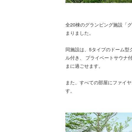
全20棟のグランピング施設「
まりました。
同施設は、5タイプのドーム型
ル付き、 プライベートサウナ
まに過ごせます。
また、すべての部屋にファイヤ
す。