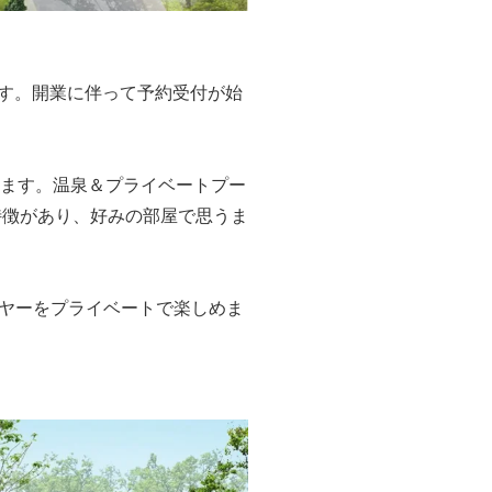
ます。開業に伴って予約受付が始
れます。温泉＆プライベートプー
特徴があり、好みの部屋で思うま
ヤーをプライベートで楽しめま