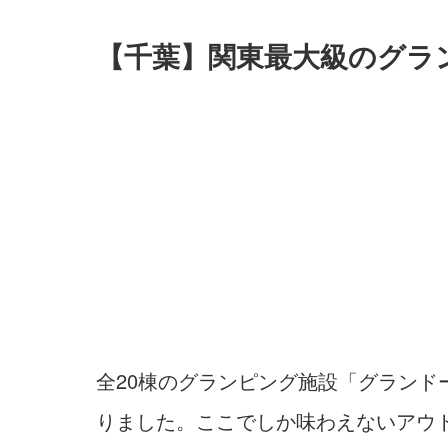
【千葉】関東最大級のグラ
全20棟のグランピング施設「グランド
りました。ここでしか味わえないアウ