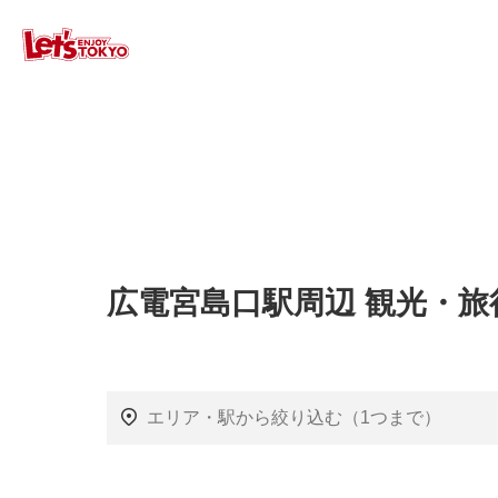
広電宮島口駅周辺 観光・