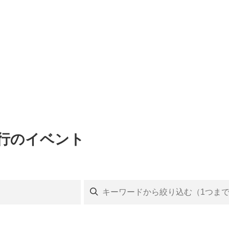
旅行のイベント