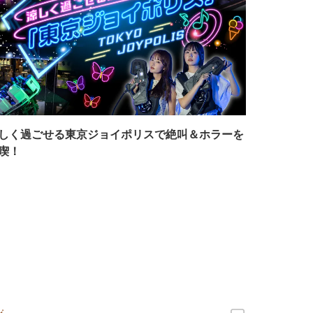
しく過ごせる東京ジョイポリスで絶叫＆ホラーを
喫！