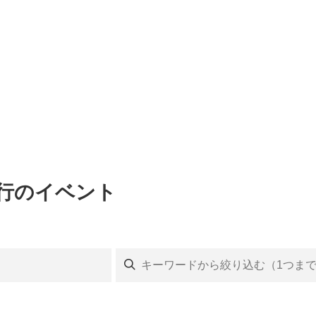
旅行のイベント