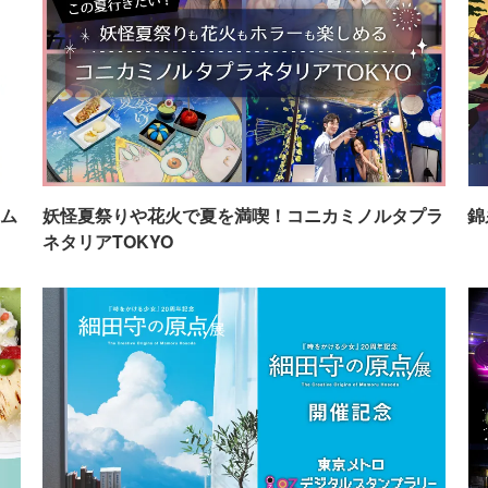
ム
妖怪夏祭りや花火で夏を満喫！コニカミノルタプラ
錦
ネタリアTOKYO