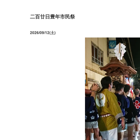
二百廿日豊年市民祭
2026/09/12(土)