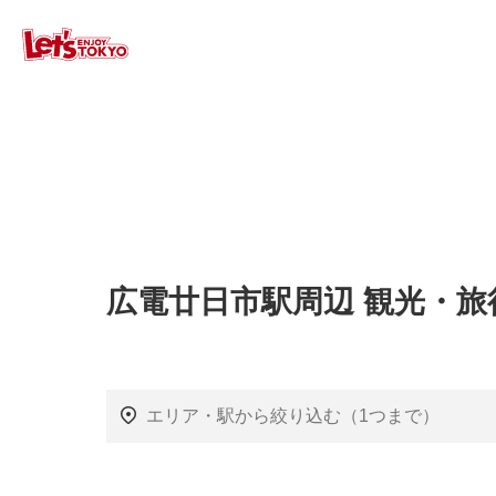
広電廿日市駅周辺 観光・