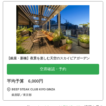
【銀座・新橋】夜景を楽しむ天空のスカイビアガーデン
空席確認・予約
平均予算 6,000円
BEEF STEAK CLUB KIYO GINZA
銀座駅／東京都