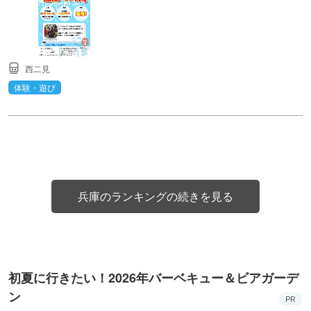
西二見
体験・遊び
兵庫のランキングの続きを見る
初夏に行きたい！2026年バーベキュー＆ビアガーデ
ン
PR