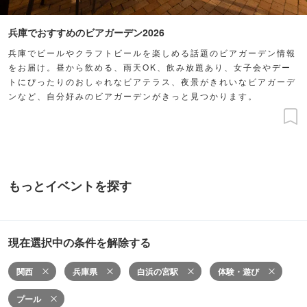
兵庫でおすすめのビアガーデン2026
兵庫でビールやクラフトビールを楽しめる話題のビアガーデン情報
をお届け。昼から飲める、雨天OK、飲み放題あり、女子会やデー
トにぴったりのおしゃれなビアテラス、夜景がきれいなビアガーデ
ンなど、自分好みのビアガーデンがきっと見つかります。
もっとイベントを探す
現在選択中の条件を解除する
関西
兵庫県
白浜の宮駅
体験・遊び
プール