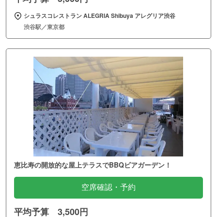
シュラスコレストラン ALEGRIA Shibuya アレグリア渋谷
渋谷駅／東京都
恵比寿の開放的な屋上テラスでBBQビアガーデン！
空席確認・予約
平均予算 3,500円