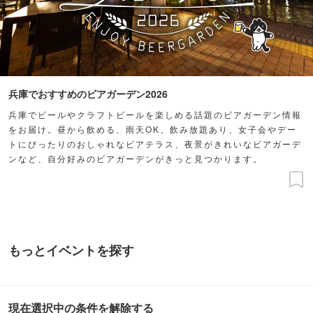
兵庫でおすすめのビアガーデン2026
兵庫でビールやクラフトビールを楽しめる話題のビアガーデン情報
をお届け。昼から飲める、雨天OK、飲み放題あり、女子会やデー
トにぴったりのおしゃれなビアテラス、夜景がきれいなビアガーデ
ンなど、自分好みのビアガーデンがきっと見つかります。
もっとイベントを探す
現在選択中の条件を解除する