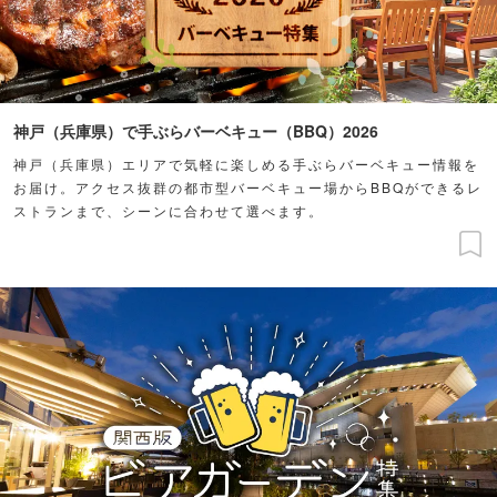
神戸（兵庫県）で手ぶらバーベキュー（BBQ）2026
神戸（兵庫県）エリアで気軽に楽しめる手ぶらバーベキュー情報を
お届け。アクセス抜群の都市型バーベキュー場からBBQができるレ
ストランまで、シーンに合わせて選べます。