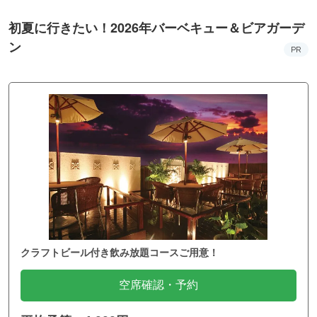
初夏に行きたい！2026年バーベキュー＆ビアガーデ
ン
PR
クラフトビール付き飲み放題コースご用意！
空席確認・予約