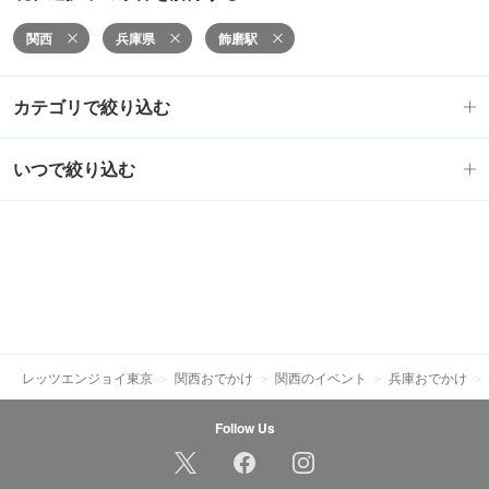
関西
兵庫県
飾磨駅
カテゴリで絞り込む
いつで絞り込む
レッツエンジョイ東京
関西おでかけ
関西のイベント
兵庫おでかけ
Follow Us