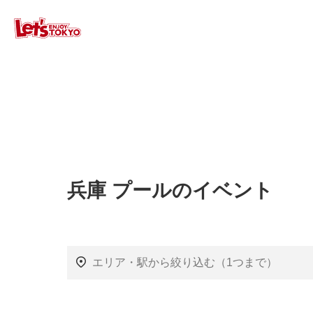
兵庫 プールのイベント