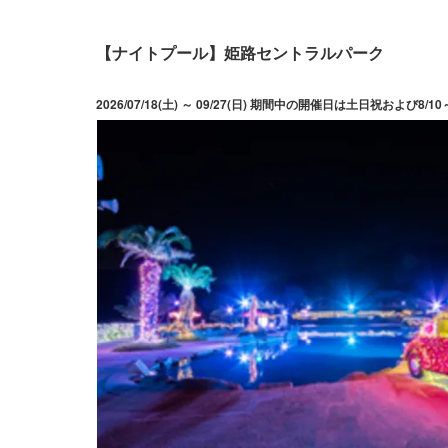
【ナイトプール】姫路セントラルパーク