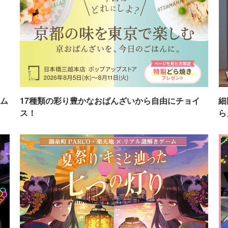
ム
17種類の彩り豊かなおばんざいから自由にチョイ
細
ス！
ら