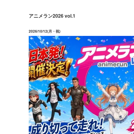
アニメラン2026 vol.1
2026/10/12(月・祝)