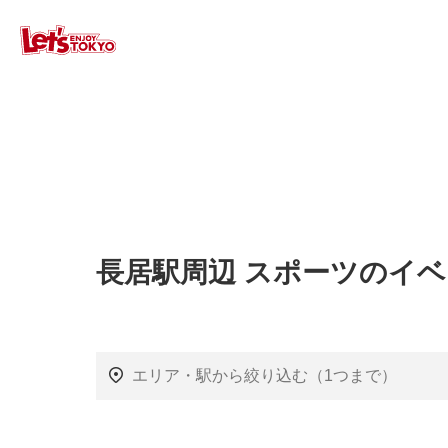
長居駅周辺 スポーツのイ