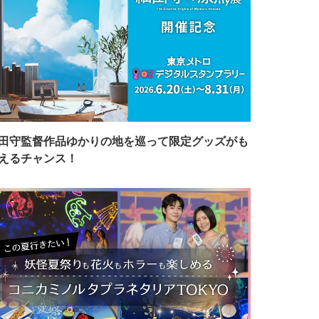
田守監督作品ゆかりの地を巡って限定グッズがも
えるチャンス！