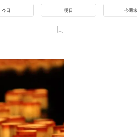
今日
明日
今週