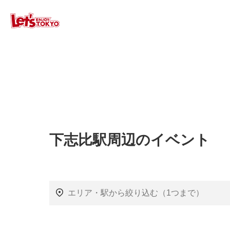
下志比駅周辺のイベント