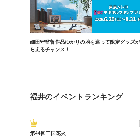
細田守監督作品ゆかりの地を巡って限定グッズが
らえるチャンス！
福井のイベントランキング
第44回三国花火