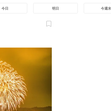
今日
明日
今週