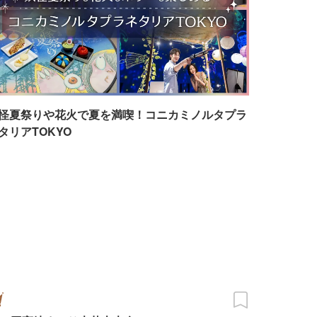
怪夏祭りや花火で夏を満喫！コニカミノルタプラ
タリアTOKYO