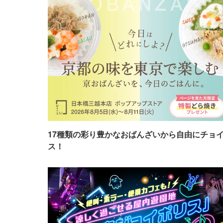
17種類の彩り豊かなおばんざいから自由にチョ
ス！