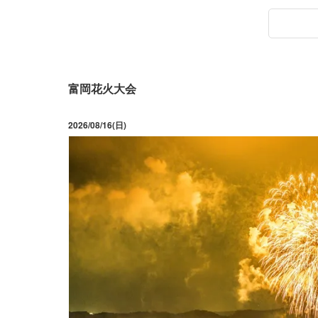
富岡花火大会
2026/08/16(日)