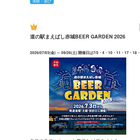
体験・遊び
道の駅まえばし赤城BEER GARDEN 2026