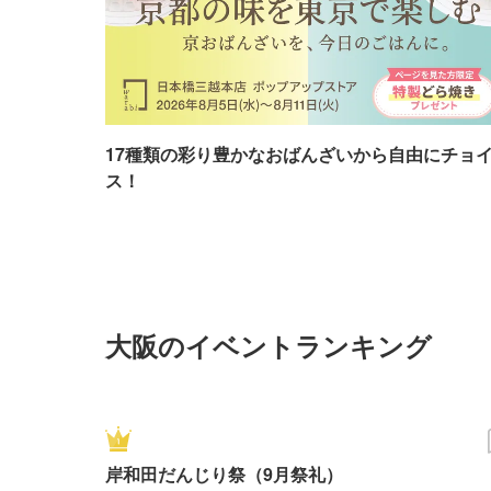
17種類の彩り豊かなおばんざいから自由にチョ
ス！
大阪のイベントランキング
岸和田だんじり祭（9月祭礼）