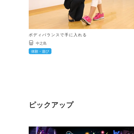
ボディバランスで手に入れる
中之島
体験・遊び
ピックアップ