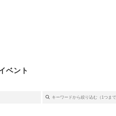
のイベント