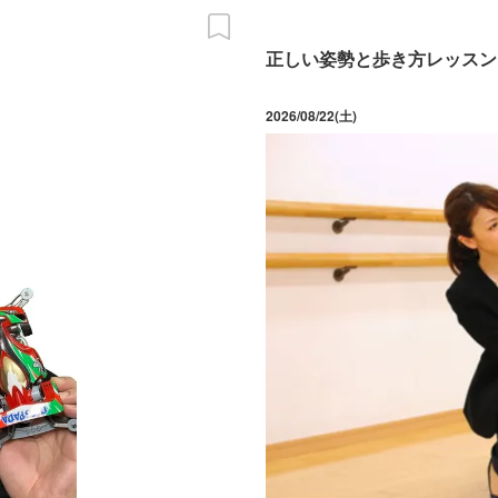
正しい姿勢と歩き方レッスン
2026/08/22(土)