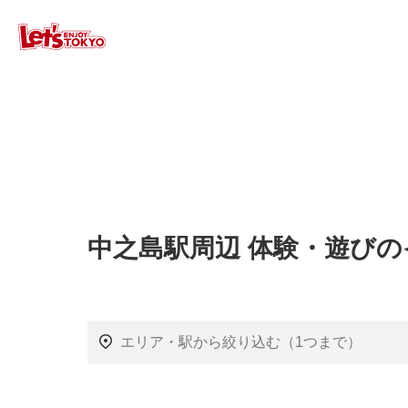
中之島駅周辺 体験・遊び