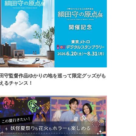
田守監督作品ゆかりの地を巡って限定グッズがも
えるチャンス！