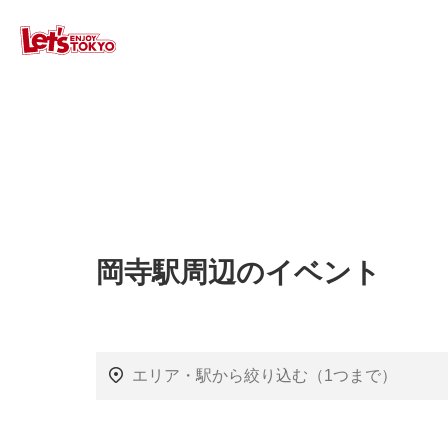
岡寺駅周辺のイベント