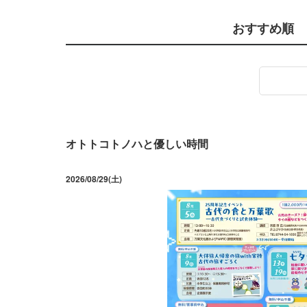
おすすめ順
オトトコトノハと優しい時間
2026/08/29(土)