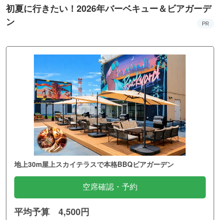
初夏に行きたい！2026年バーベキュー＆ビアガーデ
ン
PR
地上30m屋上スカイテラスで本格BBQビアガーデン
空席確認・予約
平均予算 4,500円