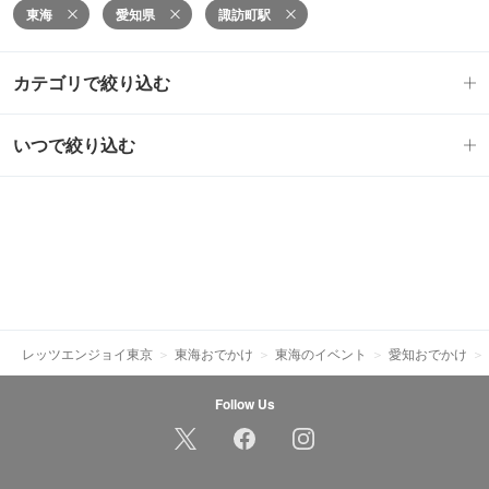
東海
愛知県
諏訪町駅
カテゴリで絞り込む
いつで絞り込む
レッツエンジョイ東京
東海おでかけ
東海のイベント
愛知おでかけ
Follow Us