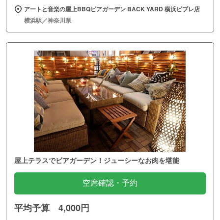
アートと音楽の屋上BBQビアガーデン BACK YARD 横浜ビブレ店
横浜駅／神奈川県
屋上テラスでビアガーデン！ジューシーなお肉を堪能
空席確認・予約
平均予算 4,000円