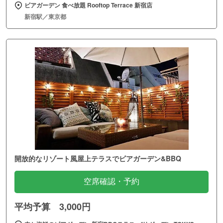
ビアガーデン 食べ放題 Rooftop Terrace 新宿店
新宿駅／東京都
開放的なリゾート風屋上テラスでビアガーデン&BBQ
空席確認・予約
平均予算 3,000円