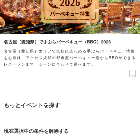
名古屋（愛知県）で手ぶらバーベキュー（BBQ）2026
名古屋（愛知県）エリアで気軽に楽しめる手ぶらバーベキュー情報
をお届け。アクセス抜群の都市型バーベキュー場からBBQができる
レストランまで、シーンに合わせて選べます。
もっとイベントを探す
現在選択中の条件を解除する