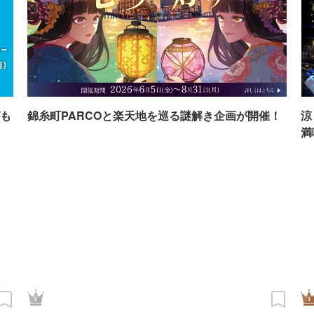
も
錦糸町PARCOと楽天地を巡る謎解き企画が開催！
涼
満