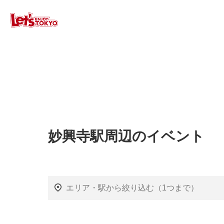
妙興寺駅周辺のイベント