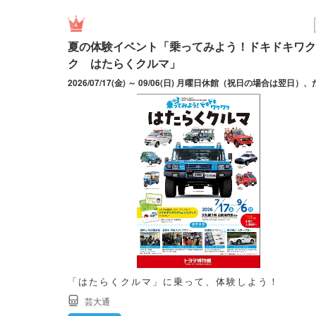
夏の体験イベント「乗ってみよう！ドキドキワク
ク はたらくクルマ」
「はたらくクルマ」に乗って、体験しよう！
芸大通