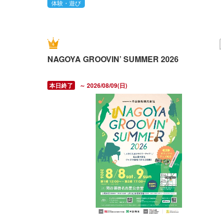
体験・遊び
NAGOYA GROOVIN’ SUMMER 2026
～ 2026/08/09(日)