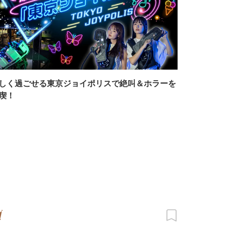
しく過ごせる東京ジョイポリスで絶叫＆ホラーを
喫！