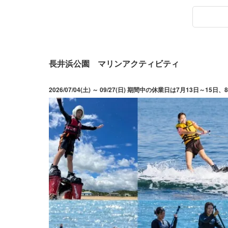
長井浜公園 マリンアクティビティ