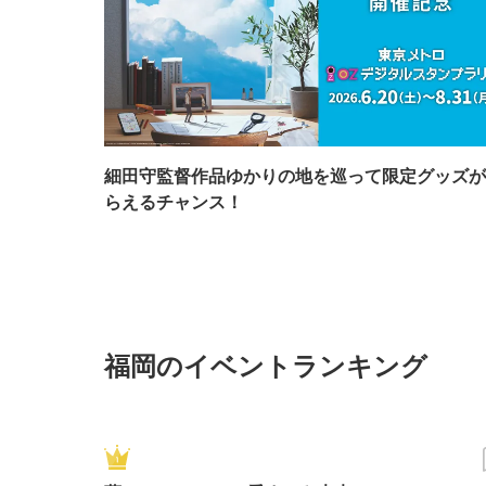
細田守監督作品ゆかりの地を巡って限定グッズが
らえるチャンス！
福岡のイベントランキング