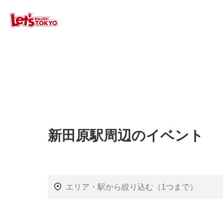
新田原駅周辺のイベント