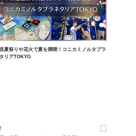
怪夏祭りや花火で夏を満喫！コニカミノルタプラ
タリアTOKYO