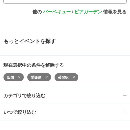
他の
バーベキュー
/
ビアガーデン
情報を見る
もっとイベントを探す
現在選択中の条件を解除する
四国
愛媛県
菊間駅
カテゴリで絞り込む
いつで絞り込む