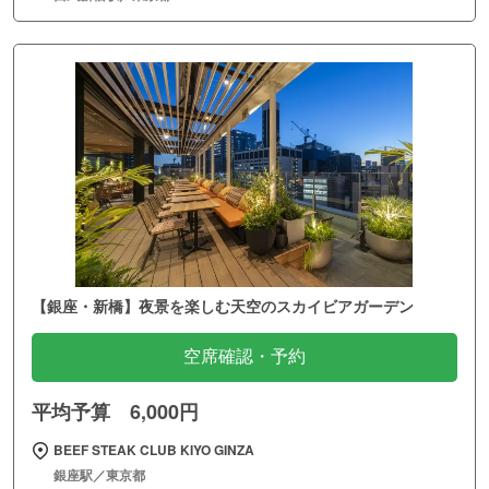
【銀座・新橋】夜景を楽しむ天空のスカイビアガーデン
空席確認・予約
平均予算 6,000円
BEEF STEAK CLUB KIYO GINZA
銀座駅／東京都