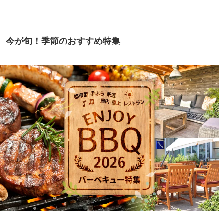
今が旬！季節のおすすめ特集