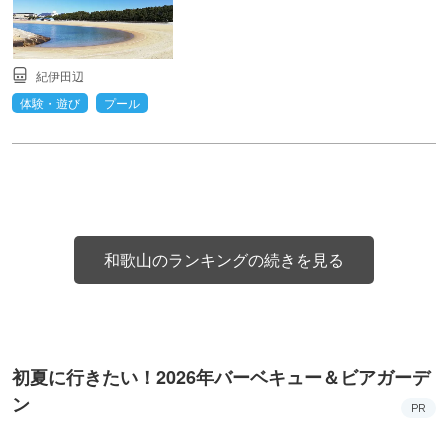
紀伊田辺
体験・遊び
プール
和歌山のランキングの続きを見る
初夏に行きたい！2026年バーベキュー＆ビアガーデ
ン
PR