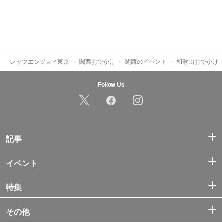
レッツエンジョイ東京
関西おでかけ
関西のイベント
和歌山おでかけ
Follow Us
記事
イベント
特集
その他