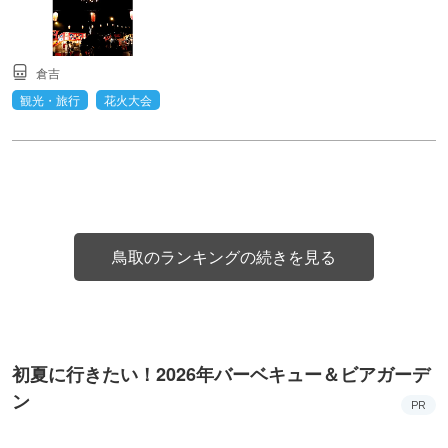
倉吉
観光・旅行
花火大会
鳥取のランキングの続きを見る
初夏に行きたい！2026年バーベキュー＆ビアガーデ
ン
PR