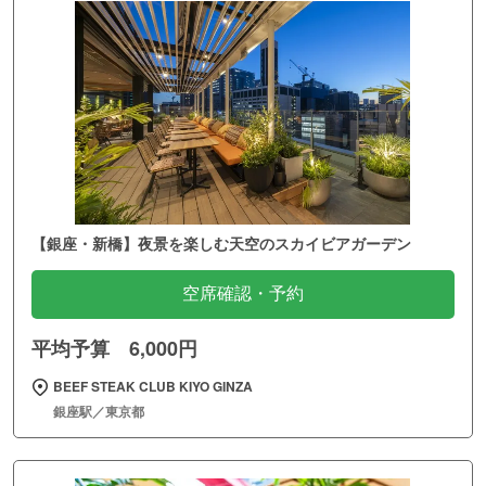
【銀座・新橋】夜景を楽しむ天空のスカイビアガーデン
空席確認・予約
平均予算 6,000円
BEEF STEAK CLUB KIYO GINZA
銀座駅／東京都