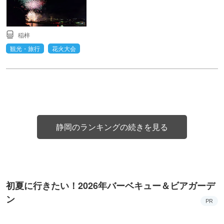
稲梓
観光・旅行
花火大会
静岡のランキングの続きを見る
初夏に行きたい！2026年バーベキュー＆ビアガーデ
ン
PR