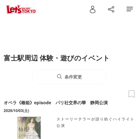
富士駅周辺 体験・遊びのイベント
条件変更
オペラ《椿姫》episode パリ社交界の華 静岡公演
2026/10/03(土)
ストーリーテラーが語り紡ぐハイライト
公演