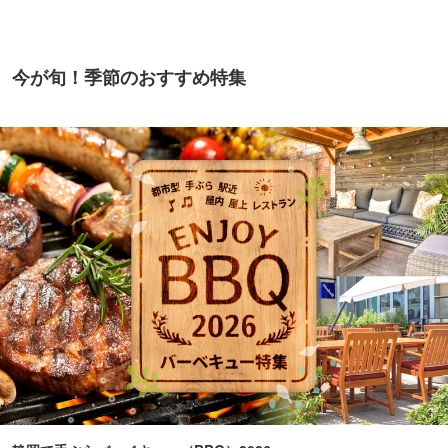
今が旬！季節のおすすめ特集