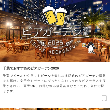
千葉でおすすめのビアガーデン2026
千葉でビールやクラフトビールを楽しめる話題のビアガーデン情報
をお届け。女子会やデートにぴったりなおしゃれなビアテラスや夜
景がきれい、雨天OK、お得な飲み放題ありなどこだわり条件で探
せます。