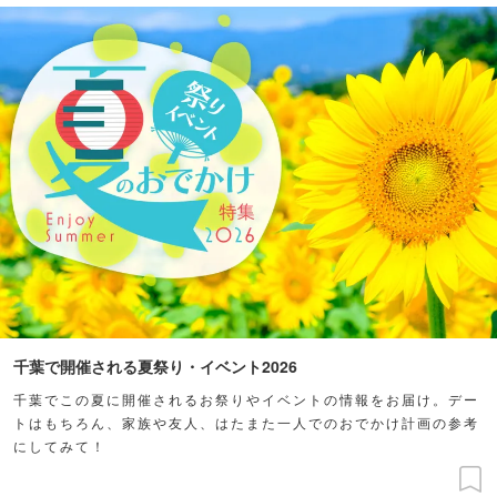
千葉で開催される夏祭り・イベント2026
千葉でこの夏に開催されるお祭りやイベントの情報をお届け。デー
トはもちろん、家族や友人、はたまた一人でのおでかけ計画の参考
にしてみて！