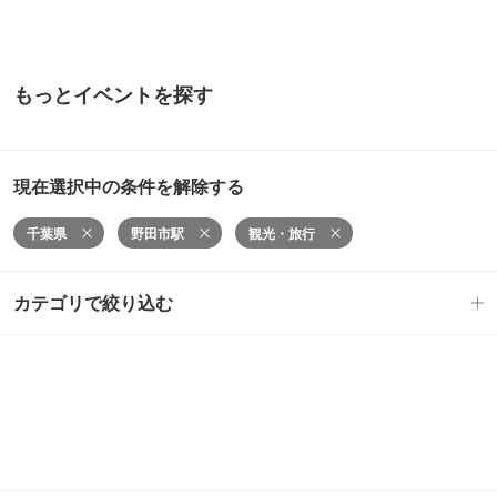
もっとイベントを探す
現在選択中の条件を解除する
千葉県
野田市駅
観光・旅行
カテゴリで絞り込む