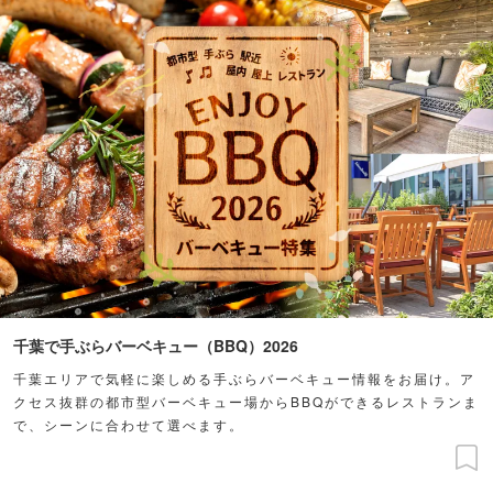
千葉で手ぶらバーベキュー（BBQ）2026
千葉エリアで気軽に楽しめる手ぶらバーベキュー情報をお届け。ア
クセス抜群の都市型バーベキュー場からBBQができるレストランま
で、シーンに合わせて選べます。