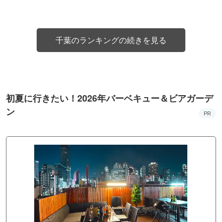
千葉のランキングの続きを見る
初夏に行きたい！2026年バーベキュー＆ビアガーデ
ン
PR