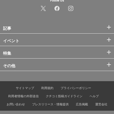
Follow Us
記事
イベント
特集
その他
サイトマップ
利用規約
プライバシーポリシー
利用者情報の外部送信
クチコミ投稿ガイドライン
ヘルプ
お問い合わせ
プレスリリース・情報提供
広告掲載
運営会社