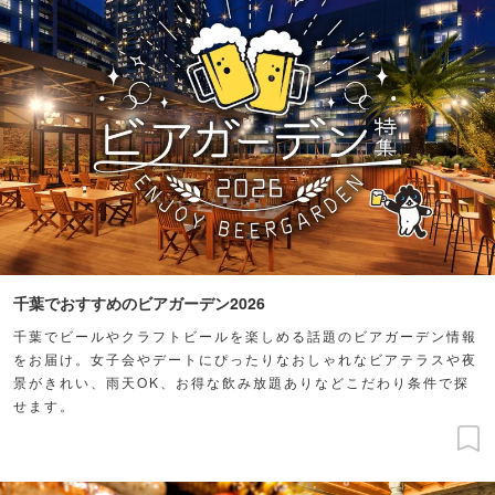
千葉でおすすめのビアガーデン2026
千葉でビールやクラフトビールを楽しめる話題のビアガーデン情報
をお届け。女子会やデートにぴったりなおしゃれなビアテラスや夜
景がきれい、雨天OK、お得な飲み放題ありなどこだわり条件で探
せます。