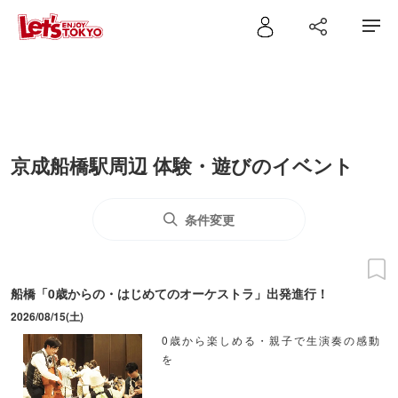
京成船橋駅周辺 体験・遊びのイベント
条件変更
船橋「0歳からの・はじめてのオーケストラ」出発進行！
2026/08/15(土)
0歳から楽しめる・親子で生演奏の感動
を