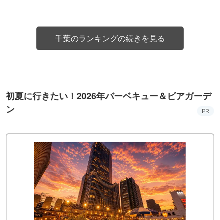
千葉のランキングの続きを見る
初夏に行きたい！2026年バーベキュー＆ビアガーデ
ン
PR