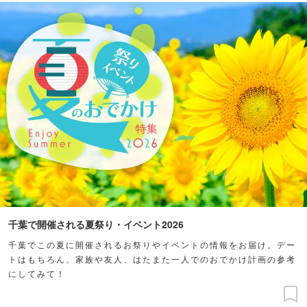
千葉で開催される夏祭り・イベント2026
千葉でこの夏に開催されるお祭りやイベントの情報をお届け。デー
トはもちろん、家族や友人、はたまた一人でのおでかけ計画の参考
にしてみて！