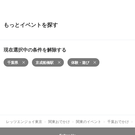
もっとイベントを探す
現在選択中の条件を解除する
千葉県
京成船橋駅
体験・遊び
レッツエンジョイ東京
関東おでかけ
関東のイベント
千葉おでかけ