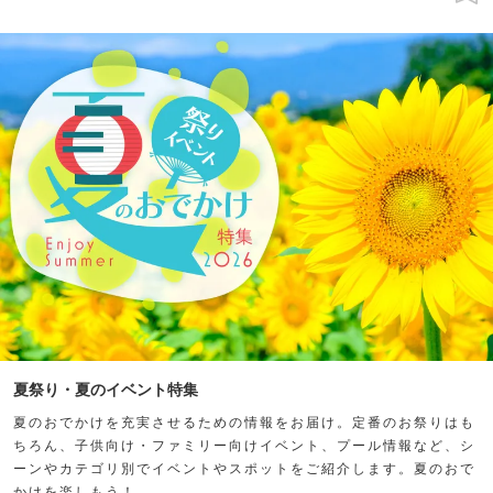
夏祭り・夏のイベント特集
夏のおでかけを充実させるための情報をお届け。定番のお祭りはも
ちろん、子供向け・ファミリー向けイベント、プール情報など、シ
ーンやカテゴリ別でイベントやスポットをご紹介します。夏のおで
かけを楽しもう！