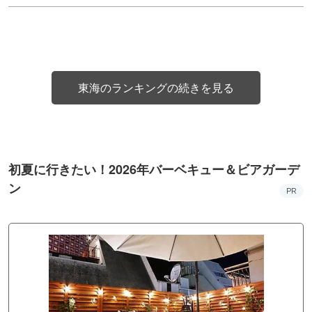
東海のランキングの続きを見る
初夏に行きたい！2026年バーベキュー＆ビアガーデ
ン
PR