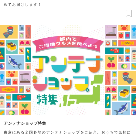
めてお届けします！
アンテナショップ特集
東京にある全国各地のアンテナショップをご紹介。おうちで気軽に