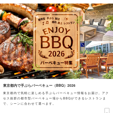
東京都内で手ぶらバーベキュー（BBQ）2026
東京都内で気軽に楽しめる手ぶらバーベキュー情報をお届け。アク
セス抜群の都市型バーベキュー場からBBQができるレストランま
で、シーンに合わせて選べます。