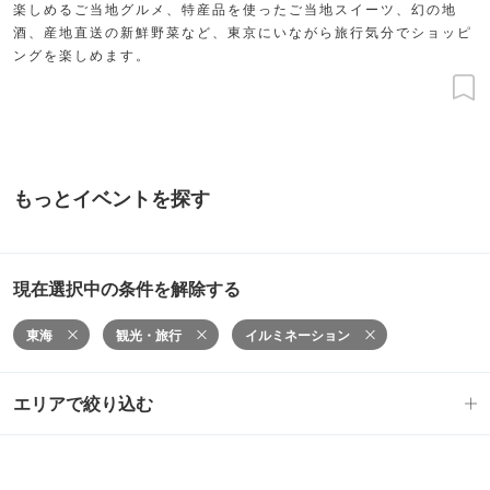
楽しめるご当地グルメ、特産品を使ったご当地スイーツ、幻の地
酒、産地直送の新鮮野菜など、東京にいながら旅行気分でショッピ
ングを楽しめます。
もっとイベントを探す
現在選択中の条件を解除する
東海
観光・旅行
イルミネーション
エリアで絞り込む