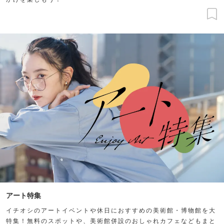
アート特集
イチオシのアートイベントや休日におすすめの美術館・博物館を大
特集！無料のスポットや、美術館併設のおしゃれカフェなどもまと