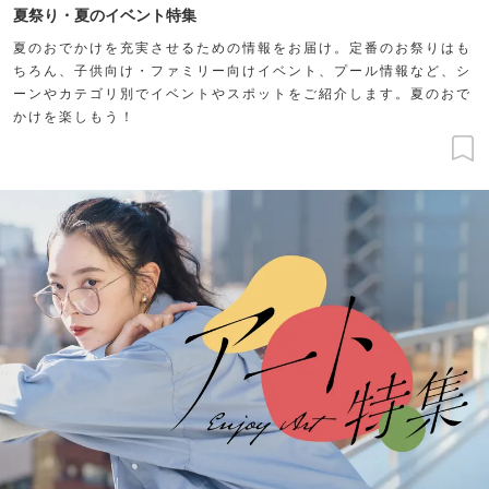
夏祭り・夏のイベント特集
夏のおでかけを充実させるための情報をお届け。定番のお祭りはも
ちろん、子供向け・ファミリー向けイベント、プール情報など、シ
ーンやカテゴリ別でイベントやスポットをご紹介します。夏のおで
かけを楽しもう！