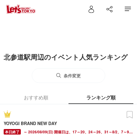
北参道駅周辺のイベント人気ランキング
条件変更
おすすめ順
ランキング順
YOYOGI BRAND NEW DAY
～ 2026/08/09(日) 開催日は、17～20、24～26、31～8/2、7～9。開催時間は、金曜15:00～22:00、土曜13:00～22:00、日曜13:00～20:00。