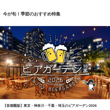
今が旬！季節のおすすめ特集
【首都圏版】東京・神奈川・千葉・埼玉のビアガーデン2026