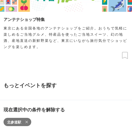
アンテナショップ特集
東京にある全国各地のアンテナショップをご紹介。おうちで気軽に
楽しめるご当地グルメ、特産品を使ったご当地スイーツ、幻の地
酒、産地直送の新鮮野菜など、東京にいながら旅行気分でショッピ
ングを楽しめます。
もっとイベントを探す
現在選択中の条件を解除する
北参道駅