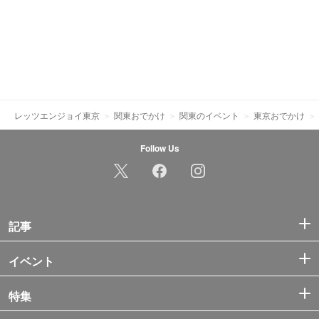
レッツエンジョイ東京
関東おでかけ
関東のイベント
東京おでかけ
Follow Us
記事
イベント
特集