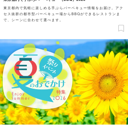
東京都内で気軽に楽しめる手ぶらバーベキュー情報をお届け。アク
セス抜群の都市型バーベキュー場からBBQができるレストランま
で、シーンに合わせて選べます。