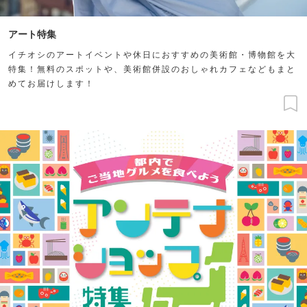
アート特集
イチオシのアートイベントや休日におすすめの美術館・博物館を大
特集！無料のスポットや、美術館併設のおしゃれカフェなどもまと
めてお届けします！