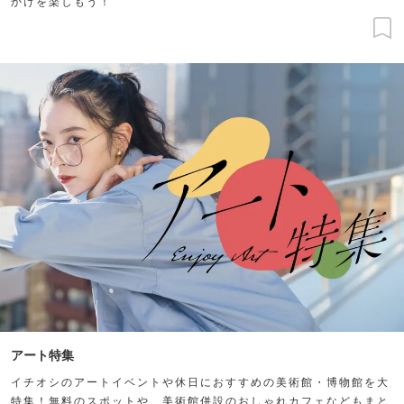
かけを楽しもう！
アート特集
イチオシのアートイベントや休日におすすめの美術館・博物館を大
特集！無料のスポットや、美術館併設のおしゃれカフェなどもまと