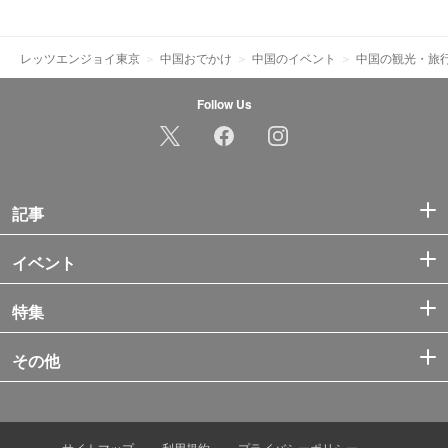
レッツエンジョイ東京
中国おでかけ
中国のイベント
中国の観光・旅
Follow Us
記事
イベント
特集
その他
サイトマップ
利用規約
プライバシーポリシー