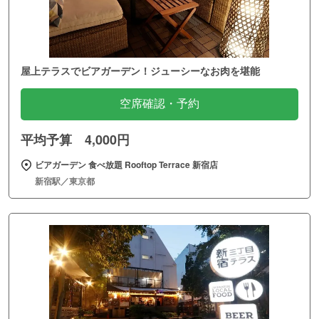
屋上テラスでビアガーデン！ジューシーなお肉を堪能
空席確認・予約
平均予算 4,000円
ビアガーデン 食べ放題 Rooftop Terrace 新宿店
新宿駅／東京都