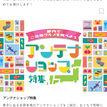
めてお届けします！
アンテナショップ特集
東京にある全国各地のアンテナショップをご紹介。おうちで気軽に