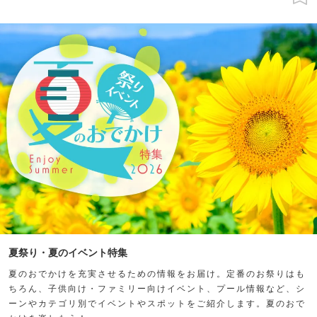
夏祭り・夏のイベント特集
夏のおでかけを充実させるための情報をお届け。定番のお祭りはも
ちろん、子供向け・ファミリー向けイベント、プール情報など、シ
ーンやカテゴリ別でイベントやスポットをご紹介します。夏のおで