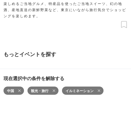
楽しめるご当地グルメ、特産品を使ったご当地スイーツ、幻の地
酒、産地直送の新鮮野菜など、東京にいながら旅行気分でショッピ
ングを楽しめます。
もっとイベントを探す
現在選択中の条件を解除する
中国
観光・旅行
イルミネーション