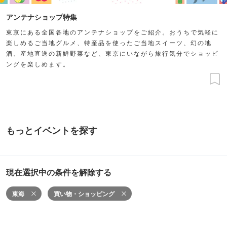
アンテナショップ特集
東京にある全国各地のアンテナショップをご紹介。おうちで気軽に
楽しめるご当地グルメ、特産品を使ったご当地スイーツ、幻の地
酒、産地直送の新鮮野菜など、東京にいながら旅行気分でショッピ
ングを楽しめます。
もっとイベントを探す
現在選択中の条件を解除する
東海
買い物・ショッピング