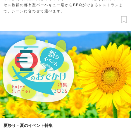
セス抜群の都市型バーベキュー場からBBQができるレストランま
で、シーンに合わせて選べます。
夏祭り・夏のイベント特集