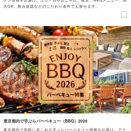
天OK、飲み放題などのこだわり条件でも探せます。
東京都内で手ぶらバーベキュー（BBQ）2026
東京都内で気軽に楽しめる手ぶらバーベキュー情報をお届け。アク