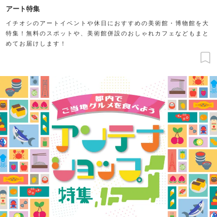
アート特集
イチオシのアートイベントや休日におすすめの美術館・博物館を大
特集！無料のスポットや、美術館併設のおしゃれカフェなどもまと
めてお届けします！