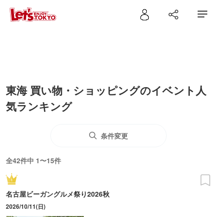
東海 買い物・ショッピングのイベント人
気ランキング
条件変更
全42件中 1〜15件
名古屋ビーガングルメ祭り2026秋
2026/10/11(日)