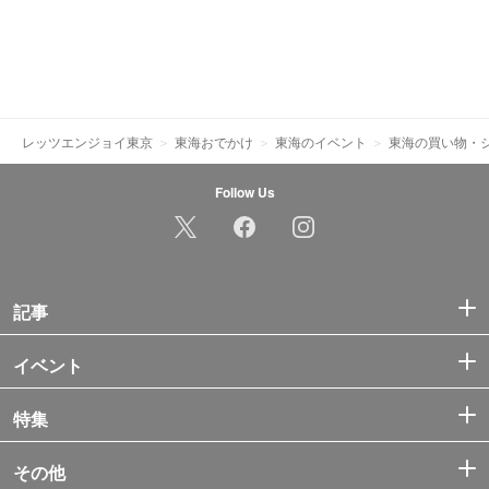
レッツエンジョイ東京
東海おでかけ
東海のイベント
東海の買い物・
Follow Us
記事
イベント
特集
その他