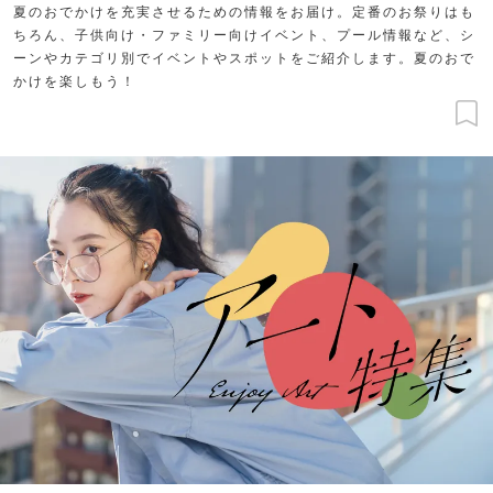
夏のおでかけを充実させるための情報をお届け。定番のお祭りはも
ちろん、子供向け・ファミリー向けイベント、プール情報など、シ
ーンやカテゴリ別でイベントやスポットをご紹介します。夏のおで
かけを楽しもう！