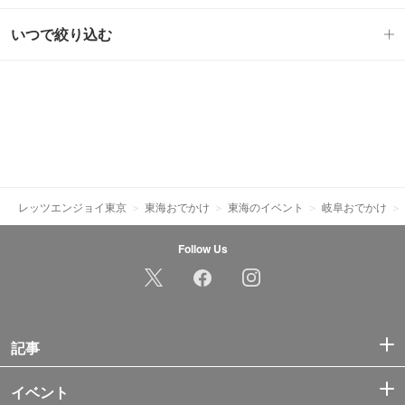
いつで絞り込む
レッツエンジョイ東京
東海おでかけ
東海のイベント
岐阜おでかけ
Follow Us
記事
イベント