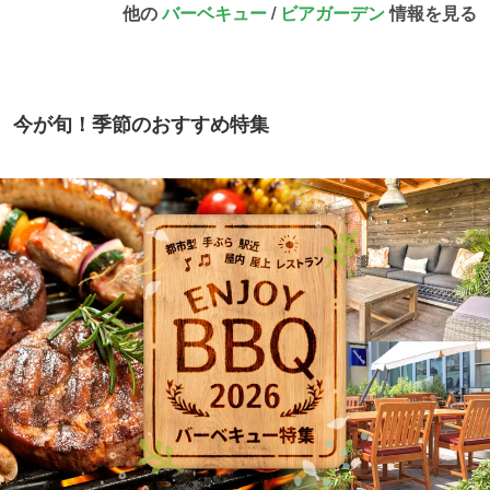
他の
バーベキュー
/
ビアガーデン
情報を見る
今が旬！季節のおすすめ特集