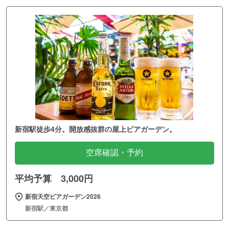
新宿駅徒歩4分。開放感抜群の屋上ビアガーデン。
空席確認・予約
平均予算 3,000円
新宿天空ビアガーデン2026
新宿駅／東京都