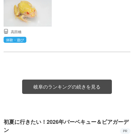
高田橋
体験・遊び
岐阜のランキングの続きを見る
初夏に行きたい！2026年バーベキュー＆ビアガーデ
ン
PR