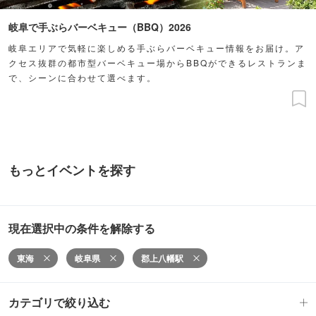
岐阜で手ぶらバーベキュー（BBQ）2026
岐阜エリアで気軽に楽しめる手ぶらバーベキュー情報をお届け。ア
クセス抜群の都市型バーベキュー場からBBQができるレストランま
で、シーンに合わせて選べます。
もっとイベントを探す
現在選択中の条件を解除する
東海
岐阜県
郡上八幡駅
カテゴリで絞り込む