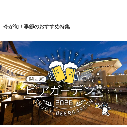
今が旬！季節のおすすめ特集