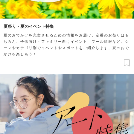
夏祭り・夏のイベント特集
夏のおでかけを充実させるための情報をお届け。定番のお祭りはも
ちろん、子供向け・ファミリー向けイベント、プール情報など、シ
ーンやカテゴリ別でイベントやスポットをご紹介します。夏のおで
かけを楽しもう！