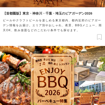
【首都圏版】東京・神奈川・千葉・埼玉のビアガーデン2026
ビールやクラフトビールを楽しめる東京都内、都内近郊のビアガー
デン情報をお届け。エリア別やおしゃれ、夜景、BBQメニュー、雨
天OK、飲み放題などのこだわり条件でも探せます。