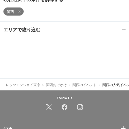
関西
エリアで絞り込む
レッツエンジョイ東京
関西おでかけ
関西のイベント
関西の人気イベ
Follow Us