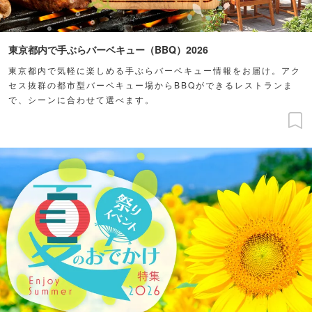
東京都内で手ぶらバーベキュー（BBQ）2026
東京都内で気軽に楽しめる手ぶらバーベキュー情報をお届け。アク
セス抜群の都市型バーベキュー場からBBQができるレストランま
で、シーンに合わせて選べます。