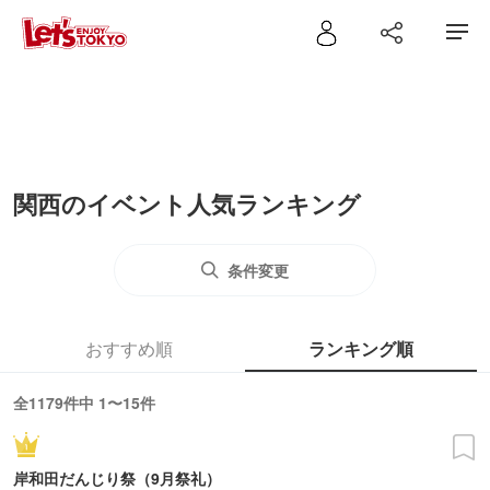
関西のイベント人気ランキング
条件変更
おすすめ順
ランキング順
全1179件中 1〜15件
岸和田だんじり祭（9月祭礼）