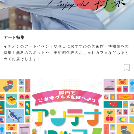
アート特集
イチオシのアートイベントや休日におすすめの美術館・博物館を大
特集！無料のスポットや、美術館併設のおしゃれカフェなどもまと
めてお届けします！