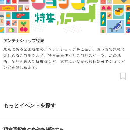
アンテナショップ特集
東京にある全国各地のアンテナショップをご紹介。おうちで気軽に
楽しめるご当地グルメ、特産品を使ったご当地スイーツ、幻の地
酒、産地直送の新鮮野菜など、東京にいながら旅行気分でショッピ
ングを楽しめます。
もっとイベントを探す
現在選択中の条件を解除する