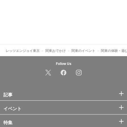
レッツエンジョイ東京
関東おでかけ
関東のイベント
関東の体験・遊
Follow Us
記事
イベント
特集