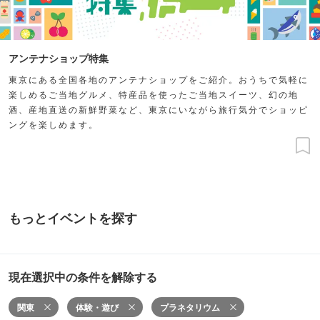
アンテナショップ特集
東京にある全国各地のアンテナショップをご紹介。おうちで気軽に
楽しめるご当地グルメ、特産品を使ったご当地スイーツ、幻の地
酒、産地直送の新鮮野菜など、東京にいながら旅行気分でショッピ
ングを楽しめます。
もっとイベントを探す
現在選択中の条件を解除する
関東
体験・遊び
プラネタリウム