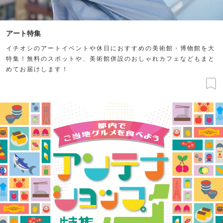
アート特集
イチオシのアートイベントや休日におすすめの美術館・博物館を大
特集！無料のスポットや、美術館併設のおしゃれカフェなどもまと
めてお届けします！