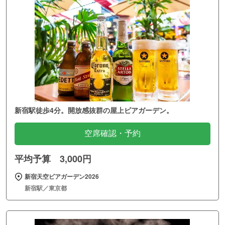
新宿駅徒歩4分。開放感抜群の屋上ビアガーデン。
空席確認・予約
平均予算 3,000円
新宿天空ビアガーデン2026
新宿駅／東京都