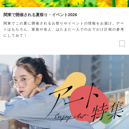
関東で開催される夏祭り・イベント2026
関東でこの夏に開催されるお祭りやイベントの情報をお届け。デー
トはもちろん、家族や友人、はたまた一人でのおでかけ計画の参考
にしてみて！