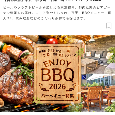
ビールやクラフトビールを楽しめる東京都内、都内近郊のビアガー
デン情報をお届け。エリア別やおしゃれ、夜景、BBQメニュー、雨
天OK、飲み放題などのこだわり条件でも探せます。