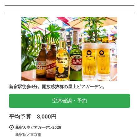
新宿駅徒歩4分。開放感抜群の屋上ビアガーデン。
空席確認・予約
平均予算 3,000円
新宿天空ビアガーデン2026
新宿駅／東京都