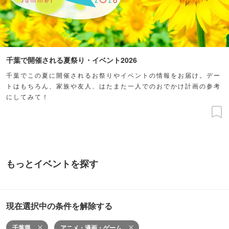
千葉で開催される夏祭り・イベント2026
千葉でこの夏に開催されるお祭りやイベントの情報をお届け。デー
トはもちろん、家族や友人、はたまた一人でのおでかけ計画の参考
にしてみて！
もっとイベントを探す
現在選択中の条件を解除する
千葉県
アニメ・漫画・ゲーム