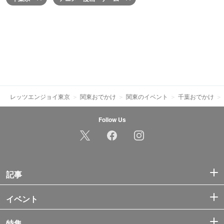
レッツエンジョイ東京
関東おでかけ
関東のイベント
千葉おでかけ
Follow Us
記事
イベント
特集