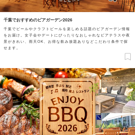
千葉でおすすめのビアガーデン2026
千葉でビールやクラフトビールを楽しめる話題のビアガーデン情報
をお届け。女子会やデートにぴったりなおしゃれなビアテラスや夜
景がきれい、雨天OK、お得な飲み放題ありなどこだわり条件で探
せます。