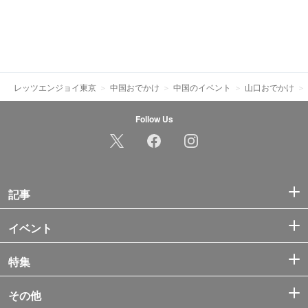
レッツエンジョイ東京
中国おでかけ
中国のイベント
山口おでかけ
Follow Us
記事
イベント
特集
その他