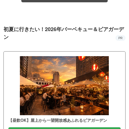
初夏に行きたい！2026年バーベキュー＆ビアガーデ
ン
PR
【昼飲OK】屋上から一望開放感あふれるビアガーデン