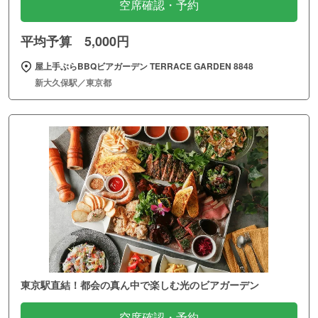
空席確認・予約
平均予算 5,000円
屋上手ぶらBBQビアガーデン TERRACE GARDEN 8848
新大久保駅／東京都
東京駅直結！都会の真ん中で楽しむ光のビアガーデン
空席確認・予約