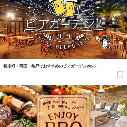
錦糸町・両国・亀戸でおすすめのビアガーデン2026