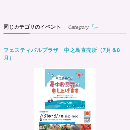
同じカテゴリのイベント
Category
フェスティバルプラザ 中之島直売所（7月＆8
月）