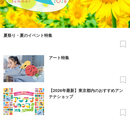
夏祭り・夏のイベント特集
アート特集
【2026年最新】東京都内のおすすめアン
テナショップ