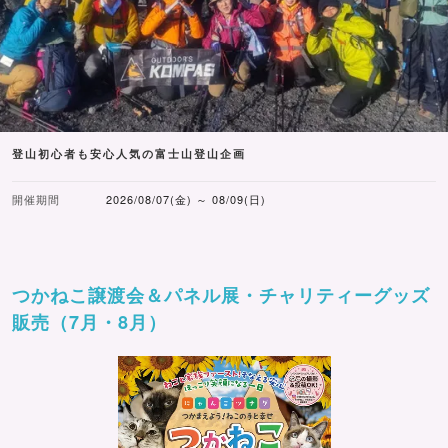
登山初心者も安心人気の富士山登山企画
開催期間
2026/08/07(金) ～ 08/09(日)
つかねこ譲渡会＆パネル展・チャリティーグッズ
販売（7月・8月）