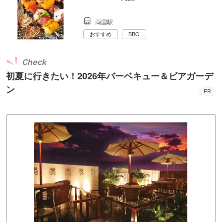
両国駅
おすすめ
BBQ
Check
初夏に行きたい！2026年バーベキュー＆ビアガーデ
ン
PR