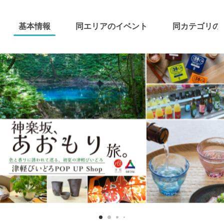
基本情報
同エリアのイベント
同カテゴリの