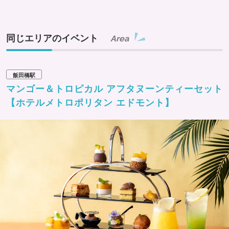
同じエリアのイベント
Area
飯田橋駅
マンゴー＆トロピカル アフタヌーンティーセット
【ホテルメトロポリタン エドモント】