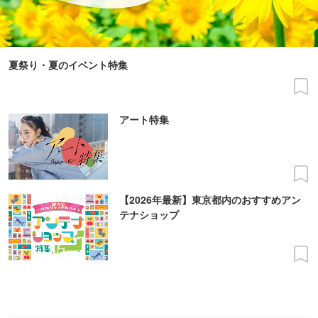
夏祭り・夏のイベント特集
アート特集
【2026年最新】東京都内のおすすめアン
テナショップ