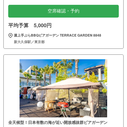
空席確認・予約
平均予算 5,000円
屋上手ぶらBBQビアガーデン TERRACE GARDEN 8848
新大久保駅／東京都
全天候型！日本有数の海が近い開放感抜群ビアガーデン