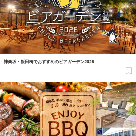
神楽坂・飯田橋でおすすめのビアガーデン2026