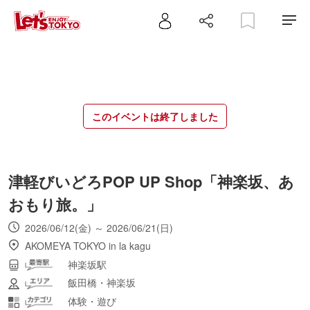
このイベントは終了しました
津軽びいどろPOP UP Shop「神楽坂、あ
おもり旅。」
2026/06/12(金) ～ 2026/06/21(日)
AKOMEYA TOKYO in la kagu
神楽坂駅
飯田橋・神楽坂
体験・遊び