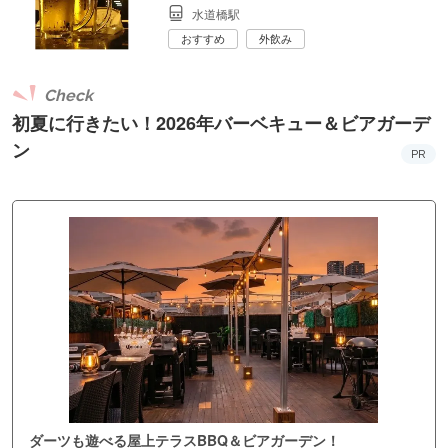
水道橋駅
おすすめ
外飲み
Check
初夏に行きたい！2026年バーベキュー＆ビアガーデ
ン
PR
ダーツも遊べる屋上テラスBBQ＆ビアガーデン！