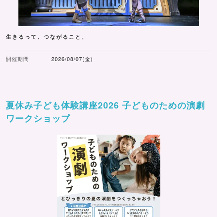
生きるって、つながること。
開催期間
2026/08/07(金)
夏休み子ども体験講座2026 子どものための演劇
ワークショップ