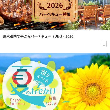
東京都内で手ぶらバーベキュー（BBQ）2026