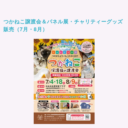
つかねこ譲渡会＆パネル展・チャリティーグッズ
販売（7月・8月）