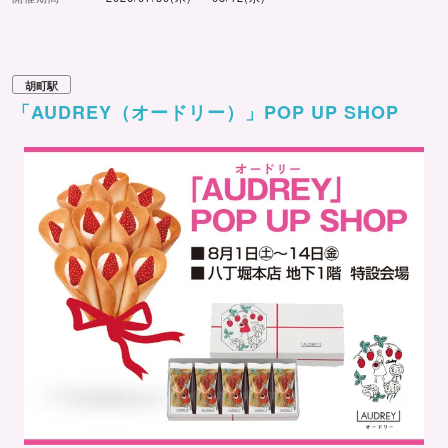
胡町駅
「AUDREY（オードリー）」POP UP SHOP