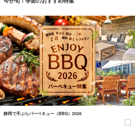
今が旬！季節のおすすめ特集
静岡で手ぶらバーベキュー（BBQ）2026