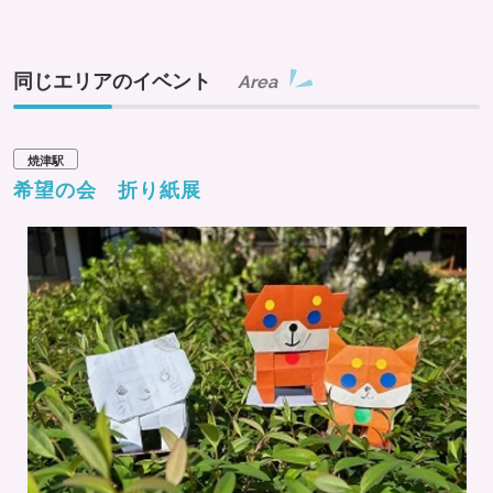
同じエリアのイベント
Area
焼津駅
希望の会 折り紙展