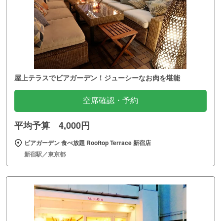
屋上テラスでビアガーデン！ジューシーなお肉を堪能
空席確認・予約
平均予算 4,000円
ビアガーデン 食べ放題 Rooftop Terrace 新宿店
新宿駅／東京都