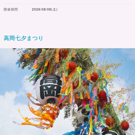
開催期間
2026/08/08(土)
高岡七夕まつり