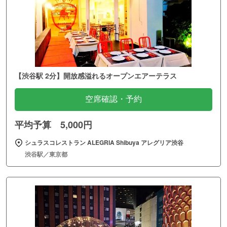
【渋谷駅 2分】開放感溢れるオープンエアーテラス
空席確認・予約
平均予算 5,000円
シュラスコレストラン ALEGRIA Shibuya アレグリア渋谷
渋谷駅／東京都