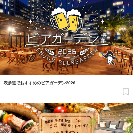
表参道でおすすめのビアガーデン2026