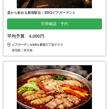
昼から飲める新宿駅近！BBQビアガーデン♪
空席確認・予約
平均予算 4,000円
ビアガーデン＆BBQ 新宿三丁目テラス
新宿駅／東京都