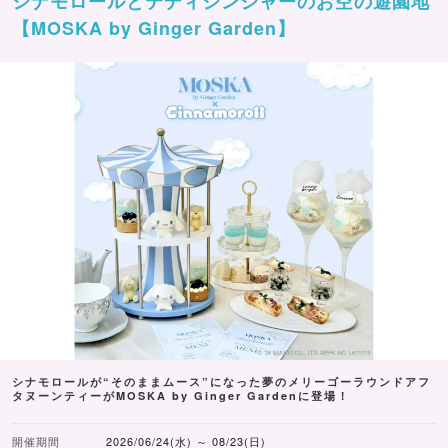
シナモロールとテディジンジャーのお空の遊園地
【MOSKA by Ginger Garden】
シナモロールが“そのままムース”になった夢のメリーゴーラウンドアフ
タヌーンティーがMOSKA by Ginger Gardenに登場！
開催期間
2026/06/24(水) ～ 08/23(日)