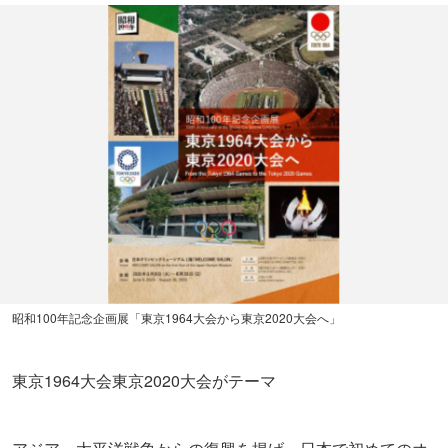
昭和100年記念企画展「東京1964大会から東京2020大会へ」
東京1964大会東京2020大会がテーマ