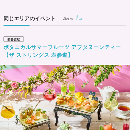
同じエリアのイベント
Area
表参道駅
ボタニカルサマーフルーツ アフタヌーンティー
【ザ ストリングス 表参道】