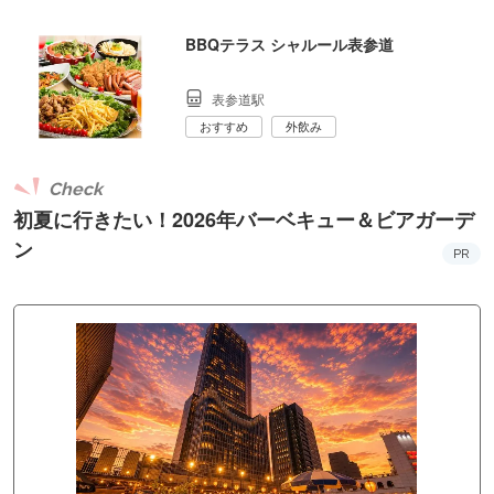
BBQテラス シャルール表参道
表参道駅
おすすめ
外飲み
Check
初夏に行きたい！2026年バーベキュー＆ビアガーデ
ン
PR