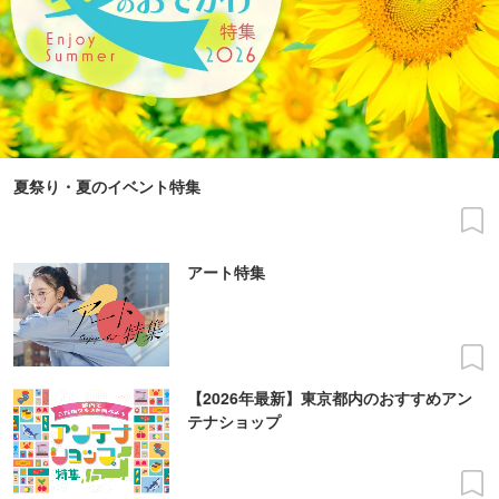
夏祭り・夏のイベント特集
アート特集
【2026年最新】東京都内のおすすめアン
テナショップ