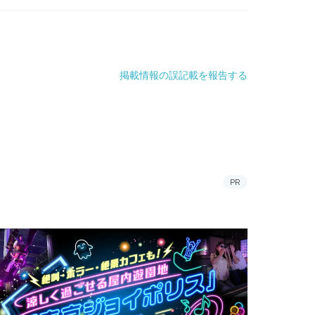
掲載情報の誤記載を報告する
PR