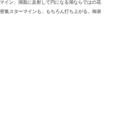
ーマイン、湖面に反射して円になる湖ならではの花
密集スターマインも、もちろん打ち上がる。御泉