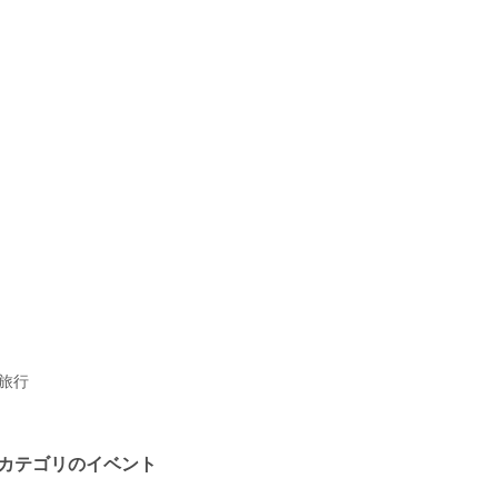
旅行
カテゴリのイベント