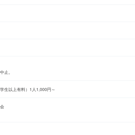
中止。
生以上有料）1人1,000円～
会