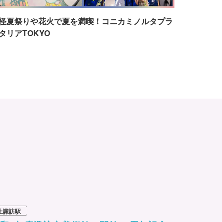
怪夏祭りや花火で夏を満喫！コニカミノルタプラ
タリアTOKYO
上諏訪駅