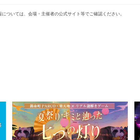
報については、会場・主催者の公式サイト等でご確認ください。