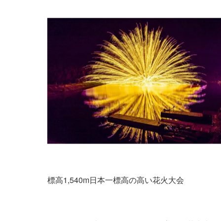
標高1,540m日本一標高の高い花火大会