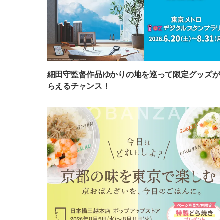
細田守監督作品ゆかりの地を巡って限定グッズが
らえるチャンス！