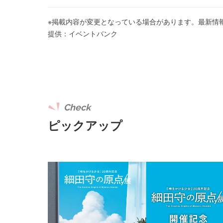
※掲載内容が変更となっている場合があります。最新情
提供：イベントバンク
Check
ピックアップ