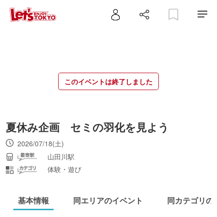
このイベントは終了しました
夏休み企画 セミの羽化を見よう
2026/07/18(土)
山田川駅
体験・遊び
基本情報
同エリアのイベント
同カテゴリの