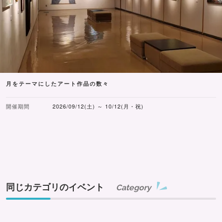
月をテーマにしたアート作品の数々
開催期間
2026/09/12(土) ～ 10/12(月・祝)
同じカテゴリのイベント
Category