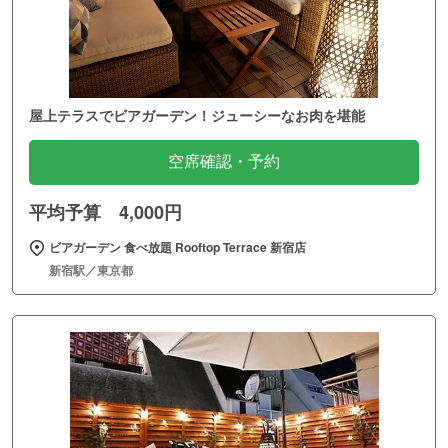
屋上テラスでビアガーデン！ジューシーなお肉を堪能
空席確認・予約
平均予算 4,000円
ビアガーデン 食べ放題 Rooftop Terrace 新宿店
新宿駅／東京都