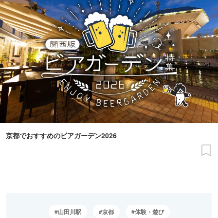
京都でおすすめのビアガーデン2026
山田川駅
京都
体験・遊び