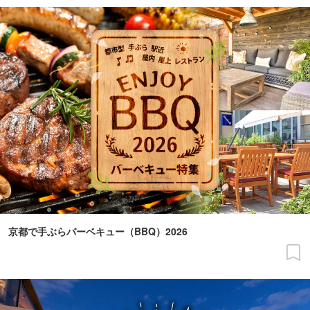
京都で手ぶらバーベキュー（BBQ）2026