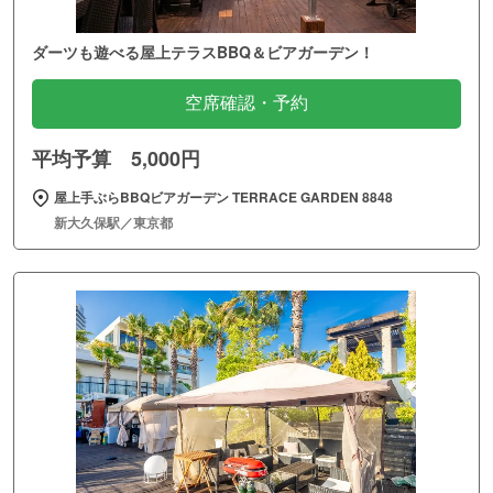
ダーツも遊べる屋上テラスBBQ＆ビアガーデン！
空席確認・予約
平均予算 5,000円
屋上手ぶらBBQビアガーデン TERRACE GARDEN 8848
新大久保駅／東京都