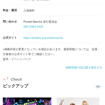
料金・費用
入場無料
問い合わせ
Pocket Marche 実行委員会
080-5364-2345
公式サイト
https://ameblo.jp/pocketmarche
※掲載内容が変更となっている場合があります。最新情報については、会場・
主催者の公式サイト等でご確認ください。
提供：イベントバンク
掲載情報の誤記載を報告する
Check
ピックアップ
PR