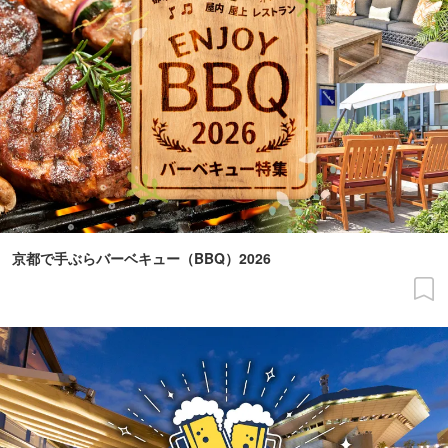
京都で手ぶらバーベキュー（BBQ）2026