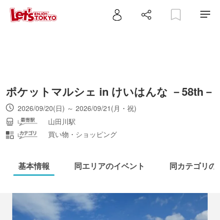
ポケットマルシェ in けいはんな －58th－
2026/09/20(日) ～ 2026/09/21(月・祝)
山田川駅
買い物・ショッピング
基本情報
同エリアのイベント
同カテゴリの