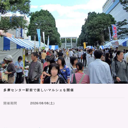
多摩センター駅前で楽しいマルシェを開催
開催期間
2026/08/08(土)