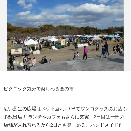
ピクニック気分で楽しめる蚤の市！
広い芝生の広場はペット連れもOKでワンコグッズのお店も
多数出店！ ランチやカフェもさらに充実、2日目は一部の
店舗が入れ替わるから2日とも楽しめる。ハンドメイド作