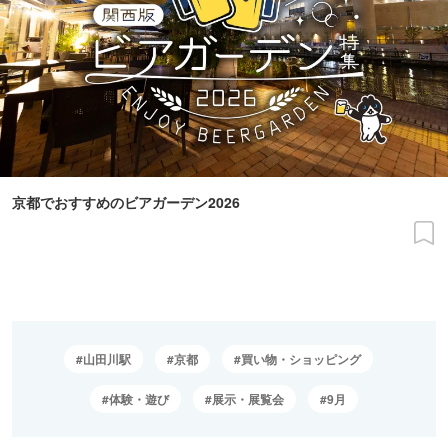
京都でおすすめのビアガーデン2026
山田川駅
京都
買い物・ショッピング
体験・遊び
展示・展覧会
9月