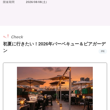
開催期間
2026/08/08(土)
Check
初夏に行きたい！2026年バーベキュー＆ビアガーデ
ン
PR