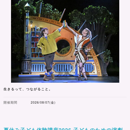
生きるって、つながること。
開催期間
2026/08/07(金)