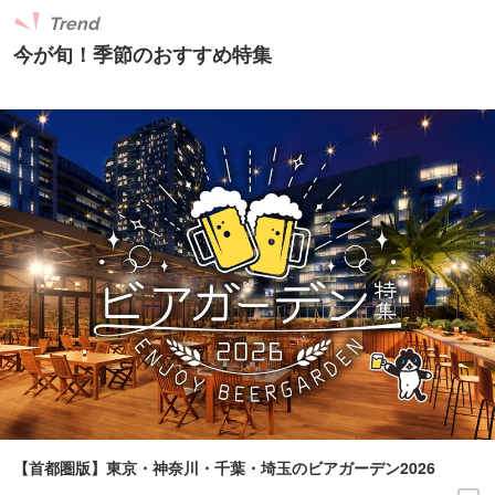
Trend
今が旬！季節のおすすめ特集
【首都圏版】東京・神奈川・千葉・埼玉のビアガーデン2026