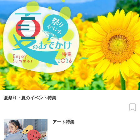
夏祭り・夏のイベント特集
アート特集