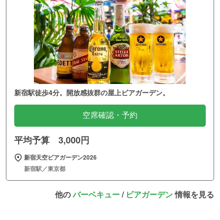
新宿駅徒歩4分。開放感抜群の屋上ビアガーデン。
空席確認・予約
平均予算 3,000円
新宿天空ビアガーデン2026
新宿駅／東京都
他の
バーベキュー
/
ビアガーデン
情報を見る