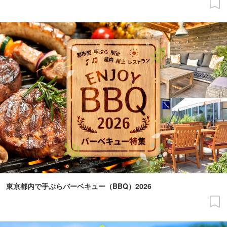
東京都内で手ぶらバーベキュー（BBQ）2026