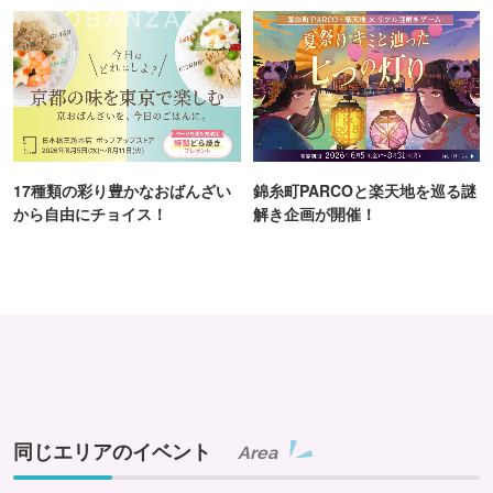
17種類の彩り豊かなおばんざい
錦糸町PARCOと楽天地を巡る謎
から自由にチョイス！
解き企画が開催！
同じエリアのイベント
Area