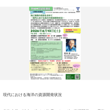
現代における海洋の資源開発状況