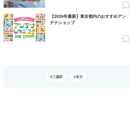
【2026年最新】東京都内のおすすめアン
テナショップ
三鷹駅
東京