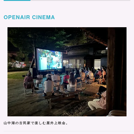
OPENAIR CINEMA
山中湖の古民家で楽しむ屋外上映会。