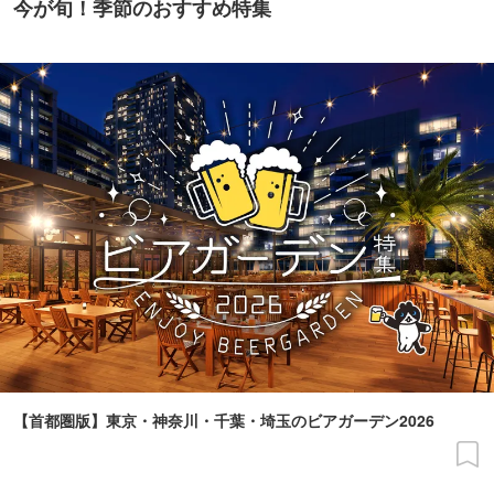
今が旬！季節のおすすめ特集
【首都圏版】東京・神奈川・千葉・埼玉のビアガーデン2026