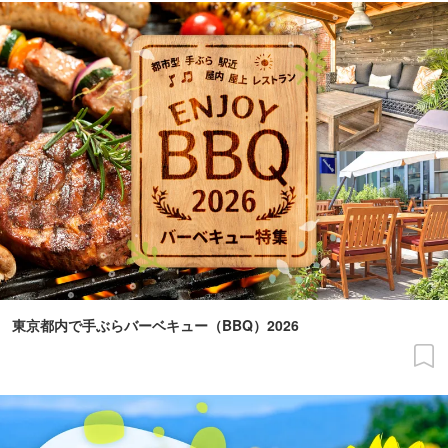
東京都内で手ぶらバーベキュー（BBQ）2026