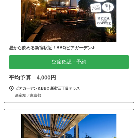
昼から飲める新宿駅近！BBQビアガーデン♪
空席確認・予約
平均予算 4,000円
ビアガーデン＆BBQ 新宿三丁目テラス
新宿駅／東京都