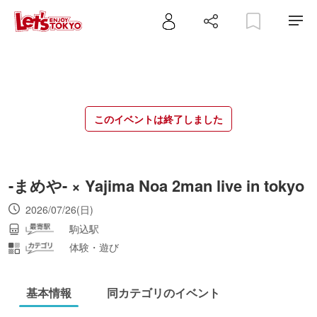
このイベントは終了しました
-まめや- × Yajima Noa 2man live in tokyo
2026/07/26(日)
駒込駅
体験・遊び
基本情報
同カテゴリのイベント