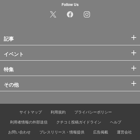
Follow Us
記事
イベント
特集
その他
サイトマップ
利用規約
プライバシーポリシー
利用者情報の外部送信
クチコミ投稿ガイドライン
ヘルプ
お問い合わせ
プレスリリース・情報提供
広告掲載
運営会社