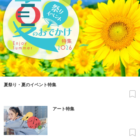
夏祭り・夏のイベント特集
アート特集