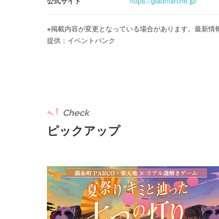
公式サイト
https://gladmarche.jp/
※掲載内容が変更となっている場合があります。最新情
提供：イベントバンク
Check
ピックアップ