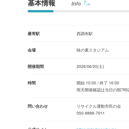
基本情報
Info
最寄駅
西調布駅
会場
味の素スタジアム
開催期間
2026/06/20(土)
時間
開始 10:00 / 終了 16:00
雨天開催確認は当日の朝7時
問い合わせ
リサイクル運動市民の会
050-8888-7911