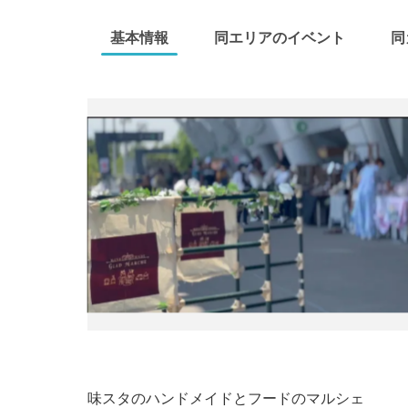
基本情報
同エリアのイベント
同
味スタのハンドメイドとフードのマルシェ