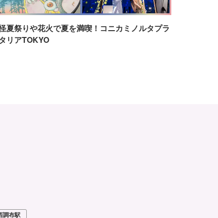
怪夏祭りや花火で夏を満喫！コニカミノルタプラ
タリアTOKYO
西調布駅