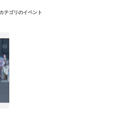
カテゴリのイベント