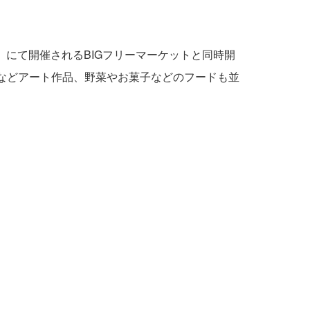
」にて開催されるBIGフリーマーケットと同時開
物などアート作品、野菜やお菓子などのフードも並