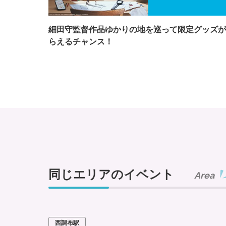
細田守監督作品ゆかりの地を巡って限定グッズが
らえるチャンス！
同じエリアのイベント
Area
西調布駅