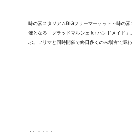
味の素スタジアムBIGフリーマーケット～味の素
催となる「グラッドマルシェ for ハンドメイ
ぶ。フリマと同時開催で終日多くの来場者で賑わ