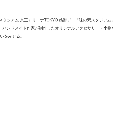
スタジアム 京王アリーナTOKYO 感謝デー「味の素スタジアム
ド」。ハンドメイド作家が制作したオリジナルアクセサリー・小
いをみせる。