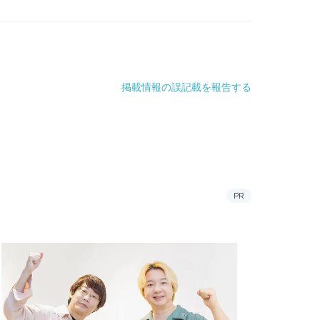
掲載情報の誤記載を報告する
PR