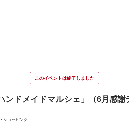
このイベントは終了しました
ハンドメイドマルシェ」（6月感謝
・ショッピング