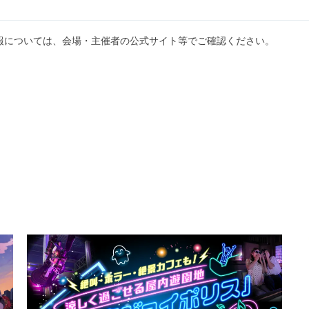
報については、会場・主催者の公式サイト等でご確認ください。