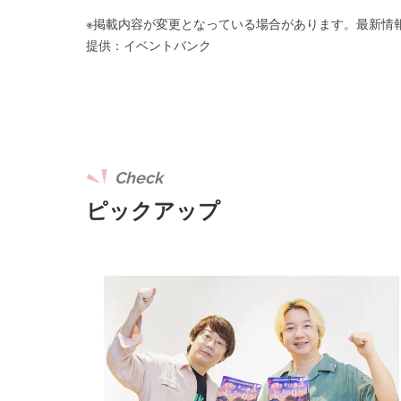
※掲載内容が変更となっている場合があります。最新情
提供：イベントバンク
Check
ピックアップ