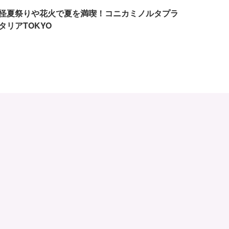
怪夏祭りや花火で夏を満喫！コニカミノルタプラ
タリアTOKYO