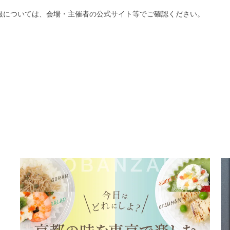
報については、会場・主催者の公式サイト等でご確認ください。