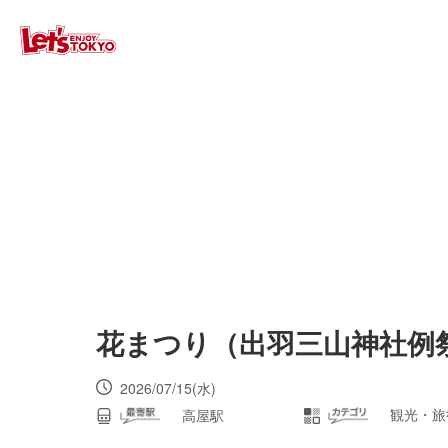
花まつり（出羽三山神社例
2026/07/15(水)
観光・旅
高屋駅