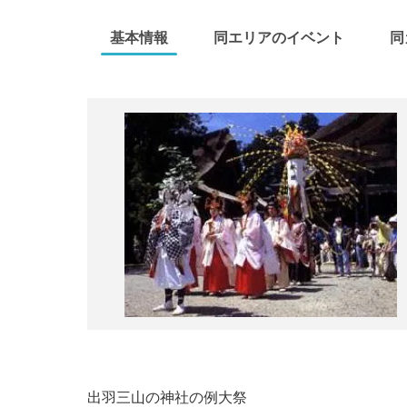
基本情報
同エリアのイベント
同
出羽三山の神社の例大祭