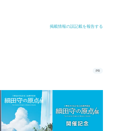
掲載情報の誤記載を報告する
PR