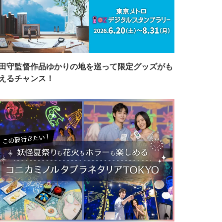
田守監督作品ゆかりの地を巡って限定グッズがも
えるチャンス！