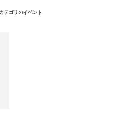
カテゴリのイベント